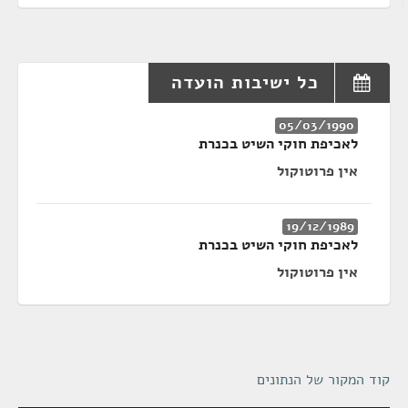
כל ישיבות הועדה
05/03/1990
לאכיפת חוקי השיט בכנרת
אין פרוטוקול
19/12/1989
לאכיפת חוקי השיט בכנרת
אין פרוטוקול
קוד המקור של הנתונים