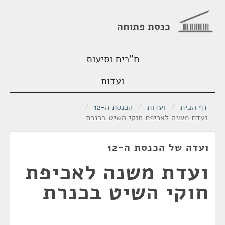
כנסת פתוחה
ח"כים וסיעות
ועדות
דף הבית
/
ועדות
/
הכנסת ה-12
/
ועדת משנה לאכיפת חוקי השיט בכנרת
ועדה של הכנסת ה-12
ועדת משנה לאכיפת
חוקי השיט בכנרת