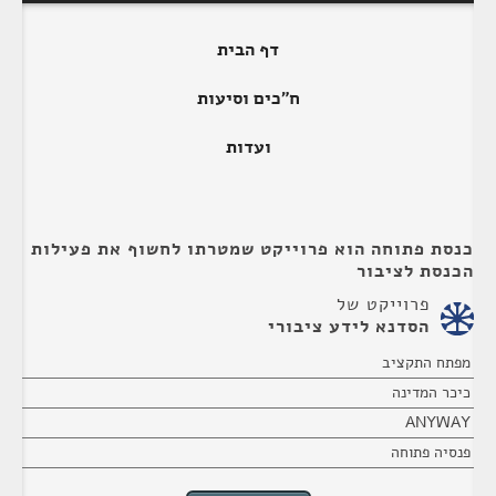
דף הבית
ח"כים וסיעות
ועדות
כנסת פתוחה הוא פרוייקט שמטרתו לחשוף את פעילות
הכנסת לציבור
פרוייקט של
הסדנא לידע ציבורי
מפתח התקציב
כיכר המדינה
ANYWAY
פנסיה פתוחה