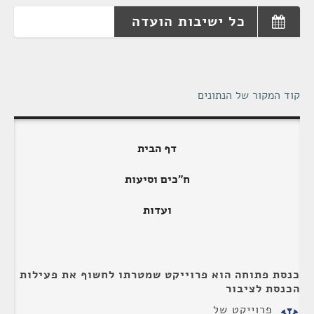
כל ישיבות הועדה
קוד המקור של הנתונים
דף הבית
ח"כים וסיעות
ועדות
כנסת פתוחה הוא פרוייקט שמטרתו לחשוף את פעילות
הכנסת לציבור
פרוייקט של