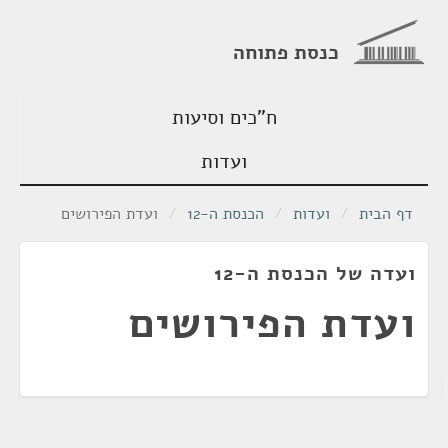
כנסת פתוחה
ח"כים וסיעות
ועדות
דף הבית
/
ועדות
/
הכנסת ה-12
/
ועדת הפירושים
ועדה של הכנסת ה-12
ועדת הפירושים