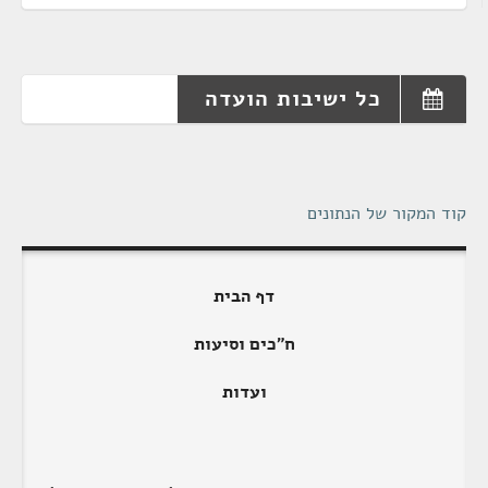
כל ישיבות הועדה
קוד המקור של הנתונים
דף הבית
ח"כים וסיעות
ועדות