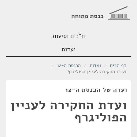
כנסת פתוחה
ח"כים וסיעות
ועדות
דף הבית
/
ועדות
/
הכנסת ה-12
/
ועדת החקירה לעניין הפוליגרף
ועדה של הכנסת ה-12
ועדת החקירה לעניין
הפוליגרף