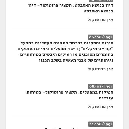
דיון בנושא האסבסט; תקציר פרוטוקול- דיון
בנושא האסבסט
אין פרוטוקול
06/08/1991
סיכום ומסקנות בפרשת התאונה הקטלנית במפעל
"קור-כימיקלים"; רישוי מפעלים כימיים העוסקים
בחומרים מסוכנים או רעילים היבטים בטיחותיים
וגיהותיים של מבני תעשיה בשלב תכנון
אין פרוטוקול
08/07/1991
הפיקוח במפעלים; תקציר פרוטוקול- בטיחות
עובדים
אין פרוטוקול
24/06/1991