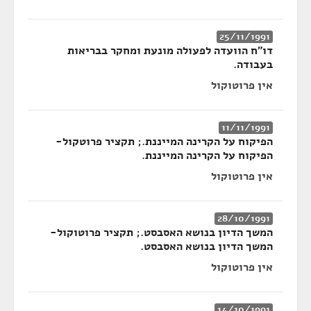
25/11/1991
דו״ח הוועדה לפעולה מונעת ומחקר בבריאות
בעבודה.
אין פרוטוקול
11/11/1991
הפיקוח על הקרינה המייננת.; תקציר פרוטקול-
הפיקוח על הקרינה המייננת.
אין פרוטוקול
28/10/1991
המשך הדיון בנושא האסבסט.; תקציר פרוטוקול-
המשך הדיון בנושא האסבסט.
אין פרוטוקול
14/10/1991