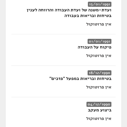
15/01/1991
ועדת-משנה של ועדת העבודה והרווחה לענין
בטיחות ובריאות בעבודה
אין פרוטוקול
01/01/1991
פיקוח על העבודה
אין פרוטוקול
18/12/1990
בטיחות ובריאות במפעל ״פזכים״
אין פרוטוקול
04/12/1990
ביצוע מעקב
אין פרוטוקול