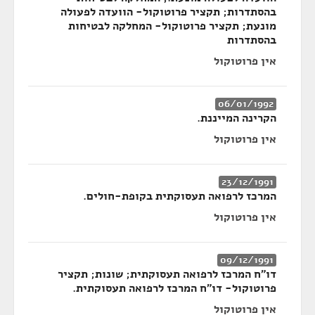
בהסתדרות; תקציר פרוטוקול- הוועדה לפעולה
מונעת; תקציר פרוטוקול- המחלקה לבטיחות
בהסתדרות
אין פרוטוקול
06/01/1992
הקרינה המייננת.
אין פרוטוקול
23/12/1991
המרכז לרפואה תעסוקתית בקופת-חולים.
אין פרוטוקול
09/12/1991
דו״ח המרכז לרפואה תעסוקתית; שונות; תקציר
פרוטוקול- דו״ח המרכז לרפואה תעסוקתית.
אין פרוטוקול