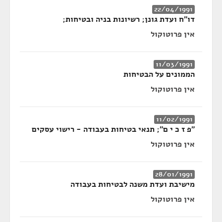
22/04/1991
דו״ח ועדת גונן; רשיונות בניה ובטיחות;
אין פרוטוקול
11/03/1991
הממונים על הבטיחות
אין פרוטוקול
11/02/1991
״פ ז כ י ם״; תנאי בטיחות בעבודה - רישוי עסקים
אין פרוטוקול
28/01/1991
מישיבת ועדת משנה לבטיחות בעבודה
אין פרוטוקול