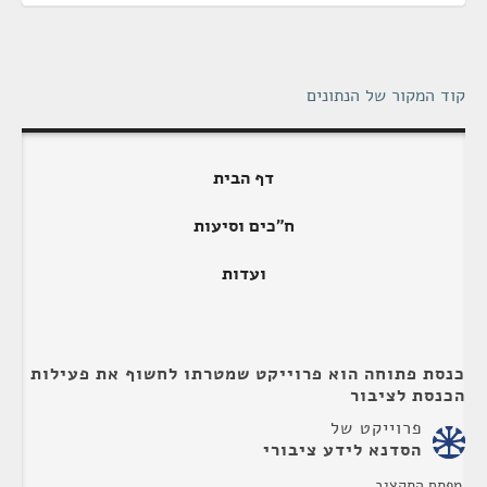
קוד המקור של הנתונים
דף הבית
ח"כים וסיעות
ועדות
כנסת פתוחה הוא פרוייקט שמטרתו לחשוף את פעילות
הכנסת לציבור
פרוייקט של
הסדנא לידע ציבורי
מפתח התקציב