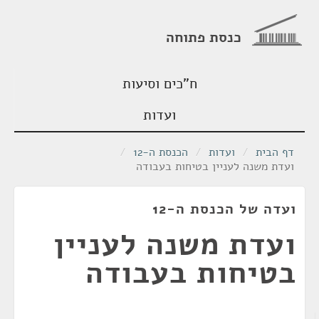
כנסת פתוחה
ח"כים וסיעות
ועדות
דף הבית
/
ועדות
/
הכנסת ה-12
/
ועדת משנה לעניין בטיחות בעבודה
ועדה של הכנסת ה-12
ועדת משנה לעניין
בטיחות בעבודה