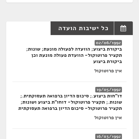
כל ישיבות הועדה
02/06/1992
ביקורת ביצוע; הוועדה לפעולה מונעת; שונות;
תקציר פרוטוקול- הוועדת פעולה מונעת וכן
ביקורת ביצוע
אין פרוטוקול
19/05/1992
דו״חות ביצוע.; סיכום הדיון ברפואה תעסוקתית.;
שונות.; תקציר פרוטוקול- דוחו״ת ביצוע ושונות;
תקציר פרוטוקול- סיכום הדיון ברפואה תעסוקתית
אין פרוטוקול
16/03/1992