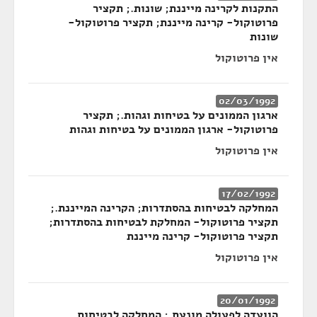
התקנות לקרינה מייננת; שונות.; תקציר
פרוטוקול- קרינה מייננת; תקציר פרוטוקול-
שונות
אין פרוטוקול
02/03/1992
ארגון הממונים על בטיחות וגהות.; תקציר
פרוטוקול- ארגון הממונים על בטיחות וגהות
אין פרוטוקול
17/02/1992
המחלקה לבטיחות בהסתדרות; הקרינה המייננת.;
תקציר פרוטוקול- המחלקת לבטיחות בהסתדרות;
תקציר פרוטוקול- קרינה מייננת
אין פרוטוקול
20/01/1992
הוועדה לפעולה מונעת.; המחלקה לבטיחות