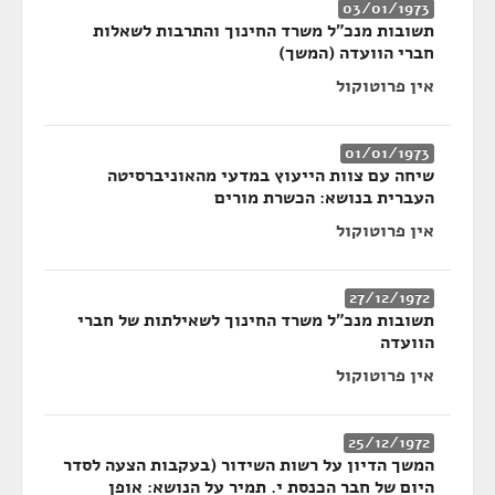
03/01/1973
תשובות מנכ"ל משרד החינוך והתרבות לשאלות
חברי הוועדה (המשך)
אין פרוטוקול
01/01/1973
שיחה עם צוות הייעוץ במדעי מהאוניברסיטה
העברית בנושא: הכשרת מורים
אין פרוטוקול
27/12/1972
תשובות מנכ"ל משרד החינוך לשאילתות של חברי
הוועדה
אין פרוטוקול
25/12/1972
המשך הדיון על רשות השידור (בעקבות הצעה לסדר
היום של חבר הכנסת י. תמיר על הנושא: אופן