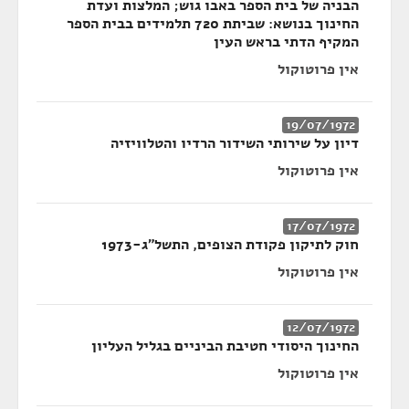
הבניה של בית הספר באבו גוש; המלצות ועדת
החינוך בנושא: שביתת 720 תלמידים בבית הספר
המקיף הדתי בראש העין
אין פרוטוקול
19/07/1972
דיון על שירותי השידור הרדיו והטלוויזיה
אין פרוטוקול
17/07/1972
חוק לתיקון פקודת הצופים, התשל"ג-1973
אין פרוטוקול
12/07/1972
החינוך היסודי חטיבת הביניים בגליל העליון
אין פרוטוקול