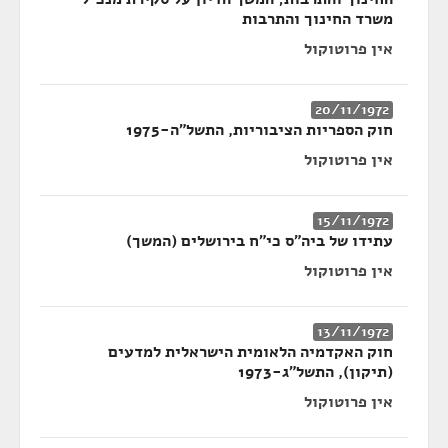
משרד החינוך והתרבות
אין פרוטוקול
20/11/1972
חוק הספריות הציבוריות, התשל"ה-1975
אין פרוטוקול
15/11/1972
עתידו של ביה"ס כי"ח בירושלים (המשך)
אין פרוטוקול
13/11/1972
חוק האקדמיה הלאומית הישראלית למדעים
(תיקון), התשל"ג-1973
אין פרוטוקול