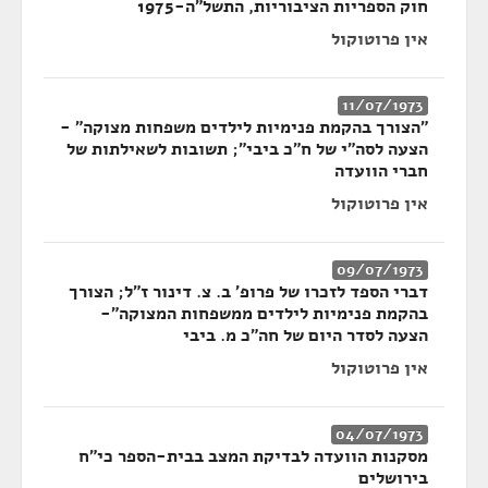
חוק הספריות הציבוריות, התשל"ה-1975
אין פרוטוקול
11/07/1973
"הצורך בהקמת פנימיות לילדים משפחות מצוקה" -
הצעה לסה"י של ח"כ ביבי"; תשובות לשאילתות של
חברי הוועדה
אין פרוטוקול
09/07/1973
דברי הספד לזכרו של פרופ' ב. צ. דינור ז"ל; הצורך
בהקמת פנימיות לילדים ממשפחות המצוקה"-
הצעה לסדר היום של חה"כ מ. ביבי
אין פרוטוקול
04/07/1973
מסקנות הוועדה לבדיקת המצב בבית-הספר כי"ח
בירושלים