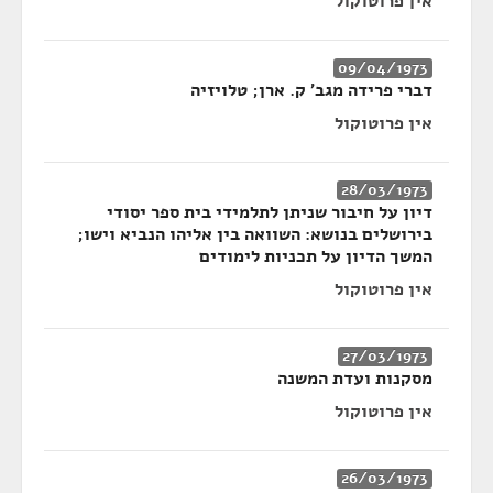
אין פרוטוקול
09/04/1973
דברי פרידה מגב' ק. ארן; טלויזיה
אין פרוטוקול
28/03/1973
דיון על חיבור שניתן לתלמידי בית ספר יסודי
בירושלים בנושא: השוואה בין אליהו הנביא וישו;
המשך הדיון על תכניות לימודים
אין פרוטוקול
27/03/1973
מסקנות ועדת המשנה
אין פרוטוקול
26/03/1973