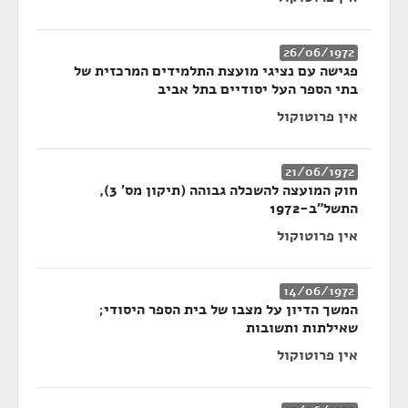
26/06/1972
פגישה עם נציגי מועצת התלמידים המרכזית של
בתי הספר העל יסודיים בתל אביב
אין פרוטוקול
21/06/1972
חוק המועצה להשכלה גבוהה (תיקון מס' 3),
התשל"ב-1972
אין פרוטוקול
14/06/1972
המשך הדיון על מצבו של בית הספר היסודי;
שאילתות ותשובות
אין פרוטוקול