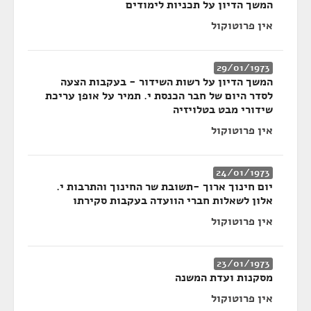
המשך הדיון על תכניות לימודים
אין פרוטוקול
29/01/1973
המשך הדיון על רשות השידור - בעקבות הצעה
לסדר היום של חבר הכנסת י. תמיר על אופן עריכת
שידורי מבט בטלויזיה
אין פרוטוקול
24/01/1973
יום חינוך ארוך -תשובת שר החינוך והתרבות י.
אלון לשאלות חברי הוועדה בעקבות סקירתו
אין פרוטוקול
23/01/1973
מסקנות ועדת המשנה
אין פרוטוקול