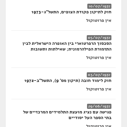
10/07/1972
חוק לתיקון פקודת הצופים, התשל"ג-1973
אין פרוטוקול
05/07/1972
הסכסוך הרפרטוארי בין האופרה הישראלית לבין
התזמורת הפילהרמונית; שאילתות ותשובות
אין פרוטוקול
03/07/1972
חוק לימוד חובה (תיקון מס' 9), התשל"ב-1972
אין פרוטוקול
29/06/1972
פגישה עם נציג מועצת התלמידים המרכזיים של
בתי הספר העל יסודיים
אין פרוטוקול