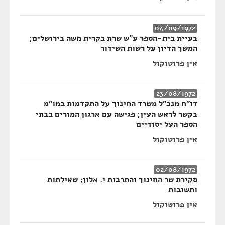
04/09/1972
בעיית בית-הספר ע"ש שרת בקרית משה בירושלים;
המשך הדיון על רשות השידור
אין פרוטוקול
23/08/1972
דו"ח מנכ"ל משרד החינוך על התקדמות במו"מ
בקשר לראש העין; פגישה עם ארגון המורים בבתי
הספר העל יסודיים
אין פרוטוקול
02/08/1972
סקירת שר החינוך והתרבות י. אלון; שאילתות
ותשובות
אין פרוטוקול