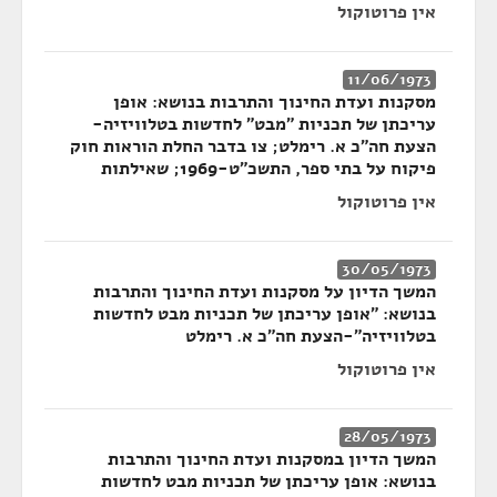
אין פרוטוקול
11/06/1973
מסקנות ועדת החינוך והתרבות בנושא: אופן
עריכתן של תכניות "מבט" לחדשות בטלוויזיה-
הצעת חה"כ א. רימלט; צו בדבר החלת הוראות חוק
פיקוח על בתי ספר, התשכ"ט-1969; שאילתות
אין פרוטוקול
30/05/1973
המשך הדיון על מסקנות ועדת החינוך והתרבות
בנושא: "אופן עריכתן של תכניות מבט לחדשות
בטלוויזיה"-הצעת חה"כ א. רימלט
אין פרוטוקול
28/05/1973
המשך הדיון במסקנות ועדת החינוך והתרבות
בנושא: אופן עריכתן של תכניות מבט לחדשות