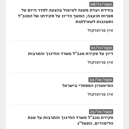
08/11/1972
בחירת ועדת משנה לטיפול בהצעה לסדר היום על
ספרות תועבה; המשך הדיון על סקירתו של המנכ"ל
ותשובות לשאילתות
אין פרוטוקול
01/11/1972
דיון על סקירת מנכ"ל משרד החינוך והתרבות
אין פרוטוקול
30/10/1972
התיאטרון המסחרי בישראל
אין פרוטוקול
25/10/1972
סקירת מנכ"ל משרד החינוך והתרבות על שנת
הלימודים, התשל"ג