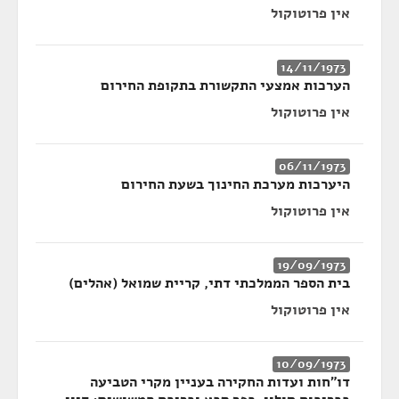
אין פרוטוקול
14/11/1973
הערכות אמצעי התקשורת בתקופת החירום
אין פרוטוקול
06/11/1973
היערכות מערכת החינוך בשעת החירום
אין פרוטוקול
19/09/1973
בית הספר הממלכתי דתי, קריית שמואל (אהלים)
אין פרוטוקול
10/09/1973
דו"חות ועדות החקירה בעניין מקרי הטביעה