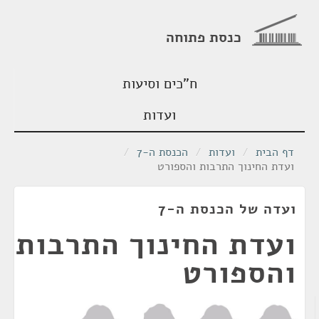
כנסת פתוחה
ח"כים וסיעות
ועדות
דף הבית
/
ועדות
/
הכנסת ה-7
/
ועדת החינוך התרבות והספורט
ועדה של הכנסת ה-7
ועדת החינוך התרבות
והספורט