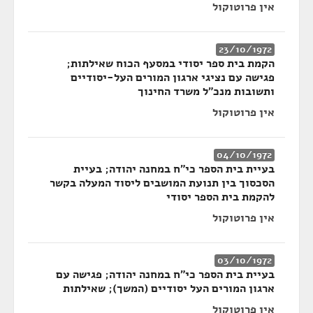
אין פרוטוקול
23/10/1972
הקמת בית ספר יסודי במסעף הכוח שאילתות;
פגישה עם נציגי ארגון המורים העל-יסודיים
ותשובות מנכ"ל משרד החינוך
אין פרוטוקול
04/10/1972
בעיית בית הספר כי"ח במחנה יהודה; בעיית
הסכסוך בין תנועת המושבים ליסוד המעלה בקשר
להקמת בית הספר יסודי
אין פרוטוקול
03/10/1972
בעיית בית הספר כי"ח במחנה יהודה; פגישה עם
ארגון המורים העל יסודיים (המשך); שאילתות
אין פרוטוקול