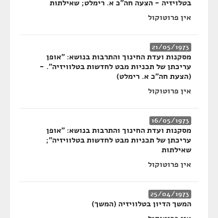
בטלויזיה - הצעה חה"כ א. רימלט; שאילתות
אין פרוטוקול
21/05/1973
מסקנות ועדת החינוך והתרבות בנושא: "אופן
עריכתן של תכניות מבט לחדשות בטלוויזיה". -
(הצעת חה"כ א. רימלט)
אין פרוטוקול
16/05/1973
מסקנות ועדת החינוך והתרבות בנושא: "אופן
עריכתן של תכניות מבט לחדשות בטלוויזיה";
שאילתות
אין פרוטוקול
25/04/1973
המשך הדיון בטלוויזיה (המשך)