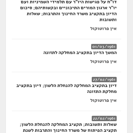
דו"ח על פגישות היו"ר עם תלמידי השמיניות ועם
יו"ר ארגון המורים התיכוניים ובקשותיהם; סיכום
הדיון בתקציב משרד החינוך והתרבות; שאלות
ותשובות
אין פרוטוקול
01/03/1961
המשך הדיון בתקציב המחלקה לתזונה
אין פרוטוקול
27/02/1961
דיון בתקציב המחלקה להנחלת הלשון; דיון בתקציב
מחלקת התזונה
אין פרוטוקול
22/02/1961
שאלות ותשובות; תקציב המחלקה להנחלת הלשון;
תקציב הפיתוח של משרד החינוך והתרבות לשנת