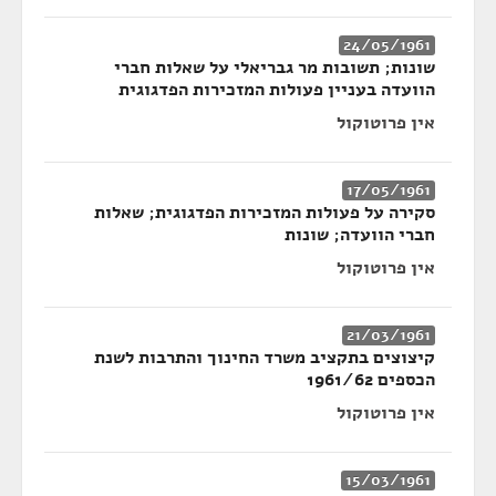
24/05/1961
שונות; תשובות מר גבריאלי על שאלות חברי
הוועדה בעניין פעולות המזכירות הפדגוגית
אין פרוטוקול
17/05/1961
סקירה על פעולות המזכירות הפדגוגית; שאלות
חברי הוועדה; שונות
אין פרוטוקול
21/03/1961
קיצוצים בתקציב משרד החינוך והתרבות לשנת
הכספים 1961/62
אין פרוטוקול
15/03/1961