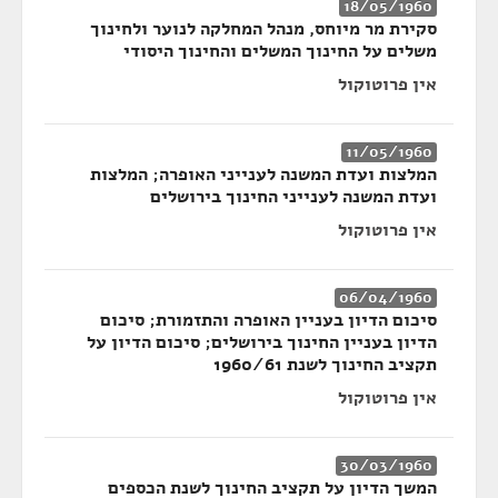
18/05/1960
סקירת מר מיוחס, מנהל המחלקה לנוער ולחינוך
משלים על החינוך המשלים והחינוך היסודי
אין פרוטוקול
11/05/1960
המלצות ועדת המשנה לענייני האופרה; המלצות
ועדת המשנה לענייני החינוך בירושלים
אין פרוטוקול
06/04/1960
סיכום הדיון בעניין האופרה והתזמורת; סיכום
הדיון בעניין החינוך בירושלים; סיכום הדיון על
תקציב החינוך לשנת 1960/61
אין פרוטוקול
30/03/1960
המשך הדיון על תקציב החינוך לשנת הכספים