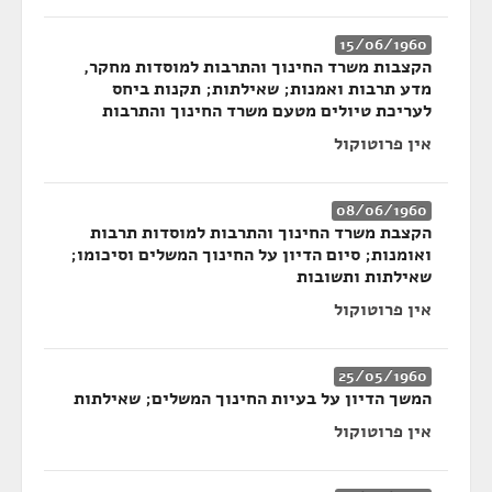
15/06/1960
הקצבות משרד החינוך והתרבות למוסדות מחקר,
מדע תרבות ואמנות; שאילתות; תקנות ביחס
לעריכת טיולים מטעם משרד החינוך והתרבות
אין פרוטוקול
08/06/1960
הקצבת משרד החינוך והתרבות למוסדות תרבות
ואומנות; סיום הדיון על החינוך המשלים וסיכומו;
שאילתות ותשובות
אין פרוטוקול
25/05/1960
המשך הדיון על בעיות החינוך המשלים; שאילתות
אין פרוטוקול