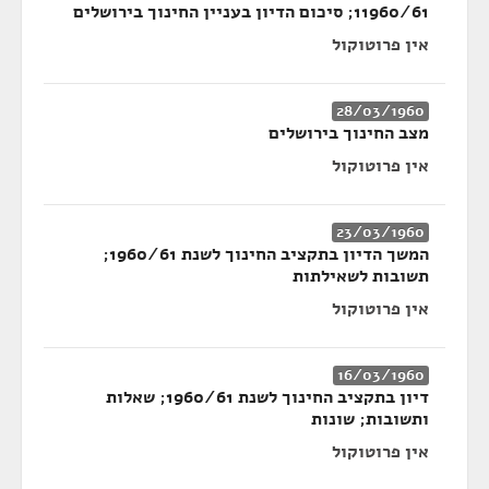
11960/61; סיכום הדיון בעניין החינוך בירושלים
אין פרוטוקול
28/03/1960
מצב החינוך בירושלים
אין פרוטוקול
23/03/1960
המשך הדיון בתקציב החינוך לשנת 1960/61;
תשובות לשאילתות
אין פרוטוקול
16/03/1960
דיון בתקציב החינוך לשנת 1960/61; שאלות
ותשובות; שונות
אין פרוטוקול