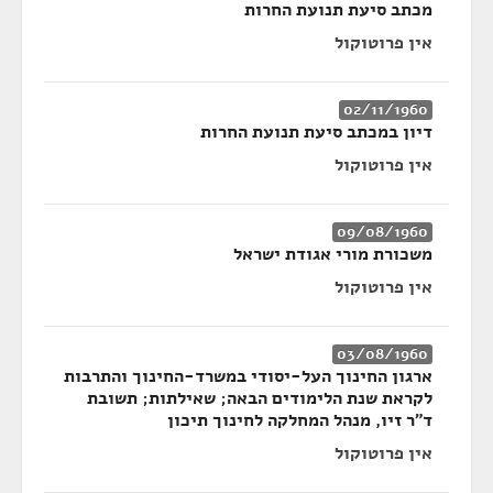
מכתב סיעת תנועת החרות
אין פרוטוקול
02/11/1960
דיון במכתב סיעת תנועת החרות
אין פרוטוקול
09/08/1960
משכורת מורי אגודת ישראל
אין פרוטוקול
03/08/1960
ארגון החינוך העל-יסודי במשרד-החינוך והתרבות
לקראת שנת הלימודים הבאה; שאילתות; תשובת
ד"ר זיו, מנהל המחלקה לחינוך תיכון
אין פרוטוקול