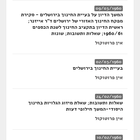
09/03/1960
המשך הדיון על בעיית החינוך בירושלים - סקירת
מפקח החינוך האזורי של ירושלים ד"ר אייזנר;
ראשית הדיון בתקציב החינוך לשנת הכספים
1960/61; שאלות ותשובות; שונות
אין פרוטוקול
02/03/1960
בעיית החינוך בירושלים
אין פרוטוקול
24/02/1960
שאלות ותשובות; שאלת מיזוג הגלויות בחינוך
היסודי-המשך חילופי דעות
אין פרוטוקול
10/02/1960