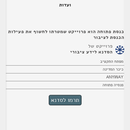
ועדות
כנסת פתוחה הוא פרוייקט שמטרתו לחשוף את פעילות
הכנסת לציבור
פרוייקט של
הסדנא לידע ציבורי
מפתח התקציב
כיכר המדינה
ANYWAY
פנסיה פתוחה