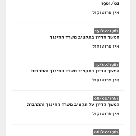
1961/62
אין פרוטוקול
15/02/1961
המשך הדיון בתקציב משרד החינוך
אין פרוטוקול
13/02/1961
המשך הדיון בתקציב משרד החינוך והתרבות
אין פרוטוקול
08/02/1961
המשך הדיון על תקציב משרד החינוך והתרבות
אין פרוטוקול
06/02/1961