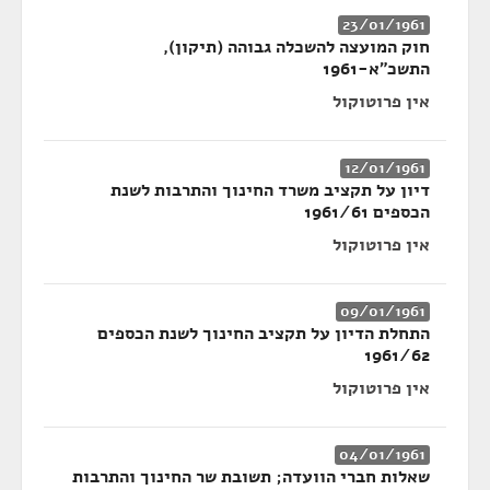
23/01/1961
חוק המועצה להשכלה גבוהה (תיקון),
התשכ"א-1961
אין פרוטוקול
12/01/1961
דיון על תקציב משרד החינוך והתרבות לשנת
הכספים 1961/61
אין פרוטוקול
09/01/1961
התחלת הדיון על תקציב החינוך לשנת הכספים
1961/62
אין פרוטוקול
04/01/1961
שאלות חברי הוועדה; תשובת שר החינוך והתרבות