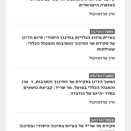
האופרה הישראלית
אין פרוטוקול
13/01/1960
בעיית מיזוג הגלויות בחינוך היסודי; סיום הדיון
על סקירת שר החינוך והתרבות והמנהל הכללי;
שאילתות
אין פרוטוקול
06/01/1960
המשך הדיון בסקירת שר החינוך והתרבות, ז. ארן
והמנהל הכללי בפועל, מר שריד; קביעת נושאים
בסדר-היום של הוועדה
אין פרוטוקול
30/12/1959
סקירת מר שריד על בעיות בחינוך היסודי ובחינוך