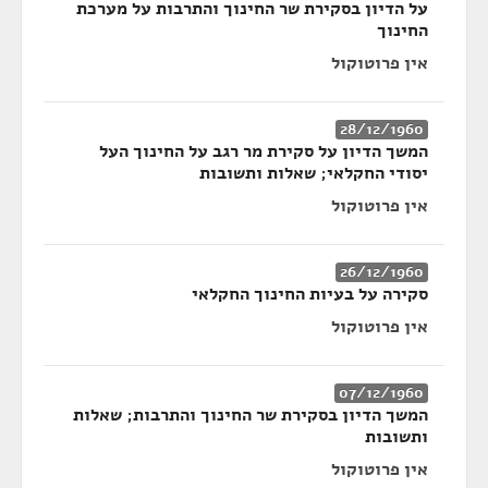
על הדיון בסקירת שר החינוך והתרבות על מערכת
החינוך
אין פרוטוקול
28/12/1960
המשך הדיון על סקירת מר רגב על החינוך העל
יסודי החקלאי; שאלות ותשובות
אין פרוטוקול
26/12/1960
סקירה על בעיות החינוך החקלאי
אין פרוטוקול
07/12/1960
המשך הדיון בסקירת שר החינוך והתרבות; שאלות
ותשובות
אין פרוטוקול