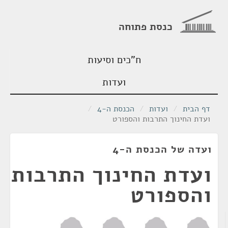
כנסת פתוחה
ח"כים וסיעות
ועדות
דף הבית
/
ועדות
/
הכנסת ה-4
/
ועדת החינוך התרבות והספורט
ועדה של הכנסת ה-4
ועדת החינוך התרבות
והספורט