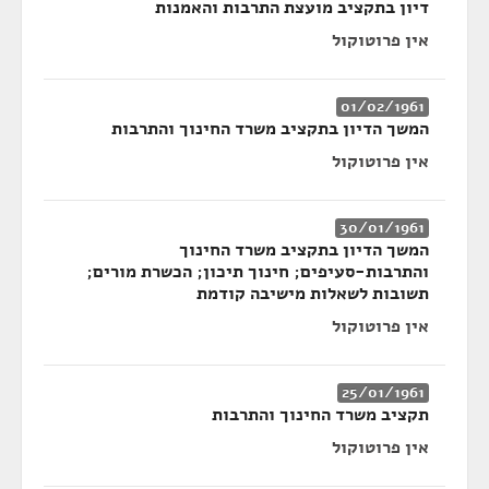
דיון בתקציב מועצת התרבות והאמנות
אין פרוטוקול
01/02/1961
המשך הדיון בתקציב משרד החינוך והתרבות
אין פרוטוקול
30/01/1961
המשך הדיון בתקציב משרד החינוך
והתרבות-סעיפים; חינוך תיכון; הכשרת מורים;
תשובות לשאלות מישיבה קודמת
אין פרוטוקול
25/01/1961
תקציב משרד החינוך והתרבות
אין פרוטוקול