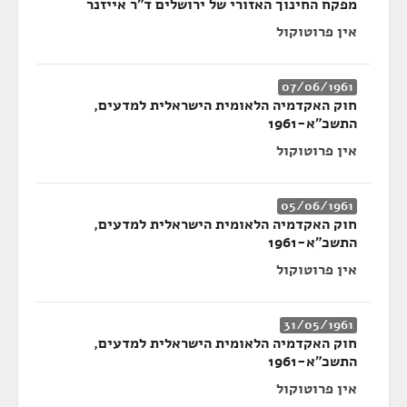
מפקח החינוך האזורי של ירושלים ד"ר אייזנר
אין פרוטוקול
07/06/1961
חוק האקדמיה הלאומית הישראלית למדעים,
התשכ"א-1961
אין פרוטוקול
05/06/1961
חוק האקדמיה הלאומית הישראלית למדעים,
התשכ"א-1961
אין פרוטוקול
31/05/1961
חוק האקדמיה הלאומית הישראלית למדעים,
התשכ"א-1961
אין פרוטוקול