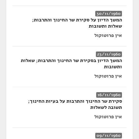
30/11/1960
המשך הדיון על סקירת שר החינוך והתרבות;
שאלות ותשובות
אין פרוטוקול
23/11/1960
המשך הדיון בסקירת שר החינוך והתרבות; שאלות
ותשובות
אין פרוטוקול
16/11/1960
סקירת שר החינוך והתרבות על בעיות החינוך;
תשובה לשאלות
אין פרוטוקול
09/11/1960