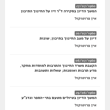
27/07/1960
המשך הדיון בסקירה ד"ר זיו על החינוך התיכון
אין פרוטוקול
20/07/1960
דיון על מצב החינוך בתיכון; שונות
אין פרוטוקול
06/07/1960
הקצבת משרד החינוך והתרבות למוסדות מחקר,
מדע תרבות ואומנות; שאלות ותשובות
אין פרוטוקול
29/06/1960
המשך הדיון בטיולים מטעם בתי-הספר וגדנ"ע
אין פרוטוקול