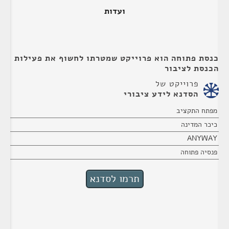
ועדות
כנסת פתוחה הוא פרוייקט שמטרתו לחשוף את פעילות
הכנסת לציבור
פרוייקט של
הסדנא לידע ציבורי
מפתח התקציב
כיכר המדינה
ANYWAY
פנסיה פתוחה