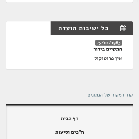
כל ישיבות הועדה
25/01/1983
התקיים בירור
אין פרוטוקול
קוד המקור של הנתונים
דף הבית
ח"כים וסיעות