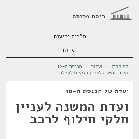
כנסת פתוחה
ח"כים וסיעות
ועדות
דף הבית
/
ועדות
/
הכנסת ה-10
/
ועדת המשנה לעניין חלקי חילוף לרכב
ועדה של הכנסת ה-10
ועדת המשנה לעניין
חלקי חילוף לרכב