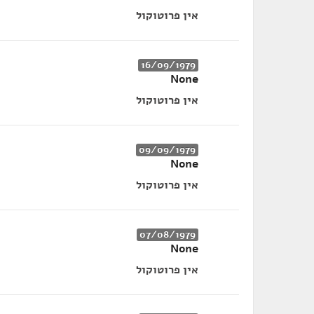
אין פרוטוקול
16/09/1979
None
אין פרוטוקול
09/09/1979
None
אין פרוטוקול
07/08/1979
None
אין פרוטוקול