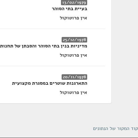
13/02/1979
בעיית בתי הסוהר
אין פרוטוקול
25/12/1978
מדיניות בנין בתי הסוהר והסבתן של תחנות
אין פרוטוקול
20/11/1978
התארגנות שוטרים במסגרת מקצועית
אין פרוטוקול
קוד המקור של הנתונים