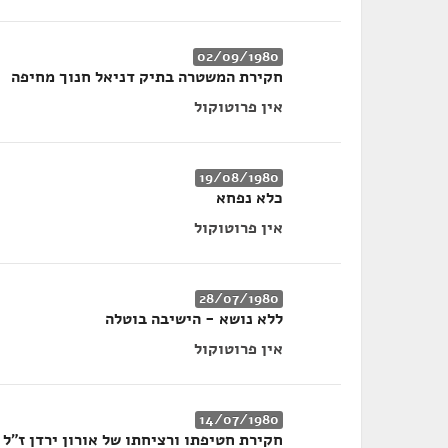
02/09/1980
חקירת המשטרה בתיק דניאל חנוך מחיפה
אין פרוטוקול
19/08/1980
כלא נפחא
אין פרוטוקול
28/07/1980
ללא נושא - הישיבה בוטלה
אין פרוטוקול
14/07/1980
חקירת חטיפתו ורציחתו של אורון ירדן ז״ל