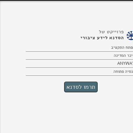
פרוייקט של
הסדנא לידע ציבורי
פתח התקציב
יכר המדינה
ANYWA
נסיה פתוחה