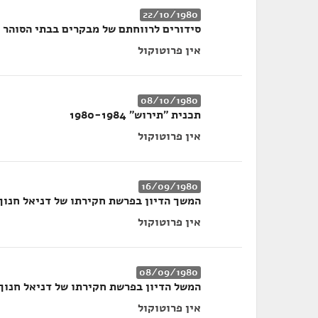
22/10/1980
סידורים לרווחתם של מבקרים בבתי הסוהר
אין פרוטוקול
08/10/1980
תכנית ״תירוש״ 1980-1984
אין פרוטוקול
16/09/1980
המשך הדיון בפרשת חקירתו של דניאל חנוך
אין פרוטוקול
08/09/1980
המשל הדיון בפרשת חקירתו של דניאל חנוך
אין פרוטוקול