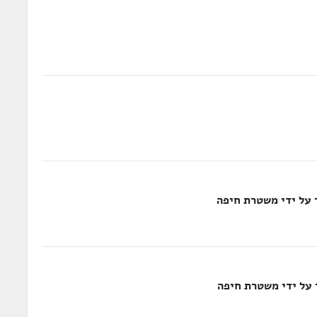
 על ידי משטרת חיפה
 על ידי משטרת חיפה