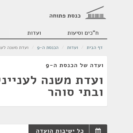
כנסת פתוחה
ח"כים וסיעות
ועדות
דף הבית
/
ועדות
/
הכנסת ה-9
/
ועדת משנה לעני
ועדה של הכנסת ה-9
ועדת משנה לעניינ
ובתי סוהר
כל ישיבות הועדה