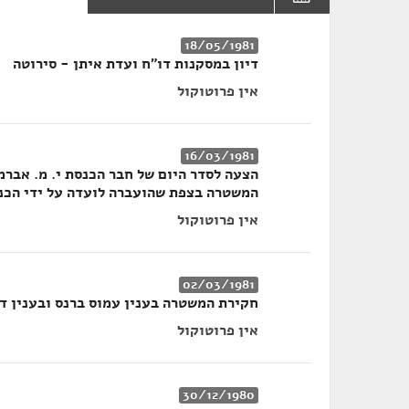
18/05/1981
דיון במסקנות דו״ח ועדת איתן - סירוטה
אין פרוטוקול
16/03/1981
הצעה לסדר היום של חבר הכנסת י. מ. אברמ
המשטרה בצפת שהועברה לועדה על ידי הכנ
אין פרוטוקול
02/03/1981
חקירת המשטרה בענין עמוס ברנס ובענין דנ
אין פרוטוקול
30/12/1980