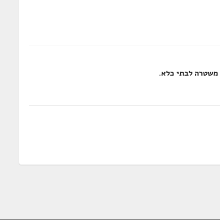
 משטרה לבתי כלא.