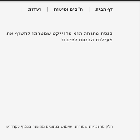
דף הבית
ח"כים וסיעות
ועדות
כנסת פתוחה הוא פרוייקט שמטרתו לחשוף את
פעילות הכנסת לציבור
חלק מהזכויות שמורות. שימוש בנתונים מהאתר בכפוף לקרדיט