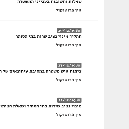
שאלות ותשובות בענייני המשטרה
אין פרוטוקול
29/12/1980
תהליך מינוי נציב שרות בתי הסוהר
אין פרוטוקול
23/12/1980
ציתות איש משטרה במסיבת עיתונאים של 
אין פרוטוקול
22/12/1980
מינוי נציב שירות בתי הסוהר ושאלת הציתו
אין פרוטוקול