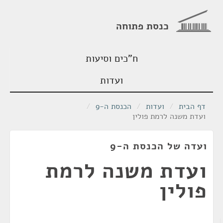
כנסת פתוחה
ח"כים וסיעות
ועדות
דף הבית
/
ועדות
/
הכנסת ה-9
/
ועדת משנה לרמת פולין
ועדה של הכנסת ה-9
ועדת משנה לרמת
פולין