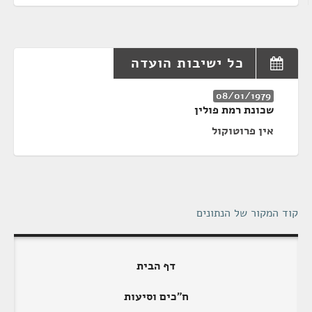
כל ישיבות הועדה
08/01/1979
שכונת רמת פולין
אין פרוטוקול
קוד המקור של הנתונים
דף הבית
ח"כים וסיעות