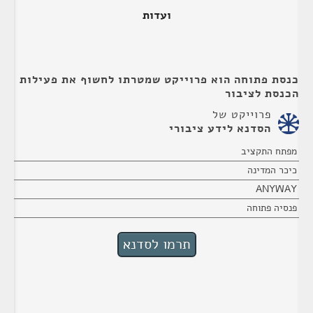
ועדות
כנסת פתוחה הוא פרוייקט שמטרתו לחשוף את פעילות
הכנסת לציבור
פרוייקט של
הסדנא לידע ציבורי
מפתח התקציב
כיכר המדינה
ANYWAY
פנסיה פתוחה