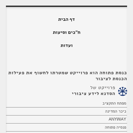
דף הבית
ח"כים וסיעות
ועדות
כנסת פתוחה הוא פרוייקט שמטרתו לחשוף את פעילות
הכנסת לציבור
פרוייקט של
הסדנא לידע ציבורי
מפתח התקציב
כיכר המדינה
ANYWAY
פנסיה פתוחה