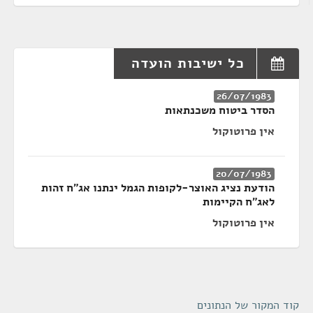
כל ישיבות הועדה
26/07/1983
הסדר ביטוח משכנתאות
אין פרוטוקול
20/07/1983
הודעת נציג האוצר-לקופות הגמל ינתנו אג"ח זהות
לאג"ח הקיימות
אין פרוטוקול
קוד המקור של הנתונים