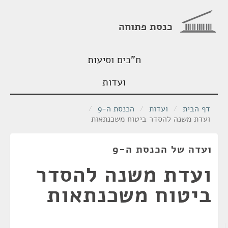
כנסת פתוחה
ח"כים וסיעות
ועדות
דף הבית
/
ועדות
/
הכנסת ה-9
/
ועדת משנה להסדר ביטוח משכנתאות
ועדה של הכנסת ה-9
ועדת משנה להסדר
ביטוח משכנתאות