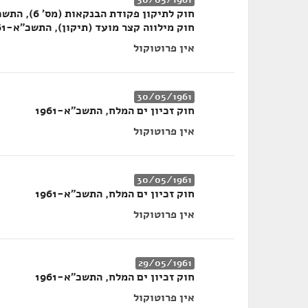
חוק מילווה קצר מועד (תיקון), התשכ"א-1961
אין פרוטוקול
30/05/1961
חוק זכיון ים המלח, התשכ"א-1961
אין פרוטוקול
30/05/1961
חוק זכיון ים המלח, התשכ"א-1961
אין פרוטוקול
29/05/1961
חוק זכיון ים המלח, התשכ"א-1961
אין פרוטוקול