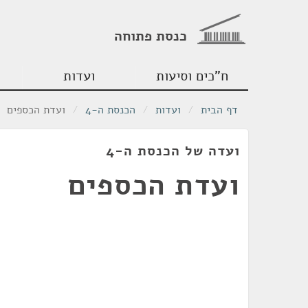
כנסת פתוחה
ח"כים וסיעות
ועדות
דף הבית
/
ועדות
/
הכנסת ה-4
/
ועדת הכספים
ועדה של הכנסת ה-4
ועדת הכספים