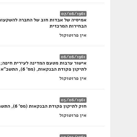
07/06/1961
אמיסיה של אבדות חוב של החברה להשקעות
הבחירות המרכזית
אין פרוטוקול
06/06/1961
אישור ערבות מטעם המדינה לעירית חיפה; 
לתיקון פקודת הבנקאות, (מס' 6), התשכ"א-1961
אין פרוטוקול
05/06/1961
חוק לתיקון פקודת הבנקאות (מס' 6), התשכ"א-1961
אין פרוטוקול
30/05/1961