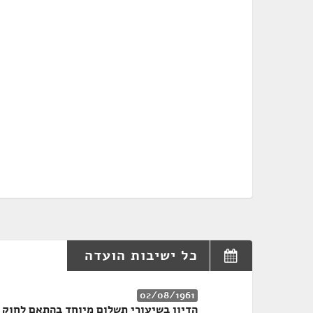
כל ישיבות הועדה
02/08/1961
הדיון בשיעורי תשלום מיוחד בהתאם לחוק ה