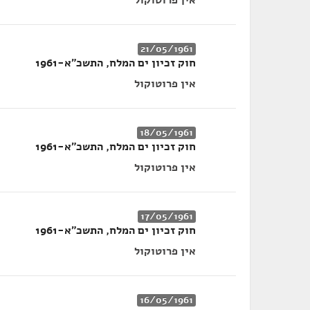
אין פרוטוקול
21/05/1961
חוק זכיון ים המלח, התשכ"א-1961
אין פרוטוקול
18/05/1961
חוק זכיון ים המלח, התשכ"א-1961
אין פרוטוקול
17/05/1961
חוק זכיון ים המלח, התשכ"א-1961
אין פרוטוקול
16/05/1961