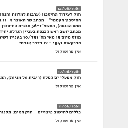
14/06/1961
מכתב יושב ראש הכנסת בעניין הגדלת יחיד
מוזס מיום 15 מאי
הבנקאות 1941 - צו בדבר אגדות
אין פרוטוקול
12/06/1961
חוק מפעלי ים המלח (ריבית על מניות), התשכ"
אין פרוטוקול
11/06/1961
כללים לחישוב פיצויים - חוק המים; תקנות 
אין פרוטוקול