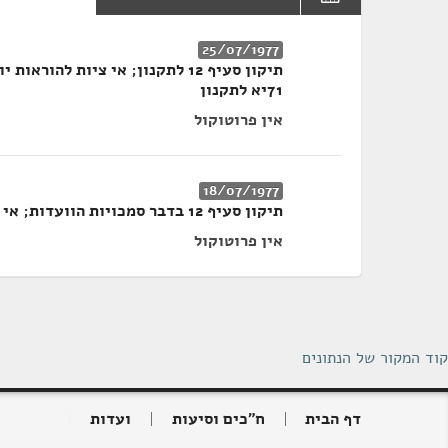
25/07/1977
תיקון סעיף 12 לתקנון; אי ציות ל
71יא לתקנון
אין פרוטוקול
18/07/1977
תיקון סעיף 12 בדבר סמכויות הוועדות; אי ציות להוראות יושבי-ראש ועדות
אין פרוטוקול
קוד המקור של הנתונים
דף הבית
ח"כים וסיעות
ועדות