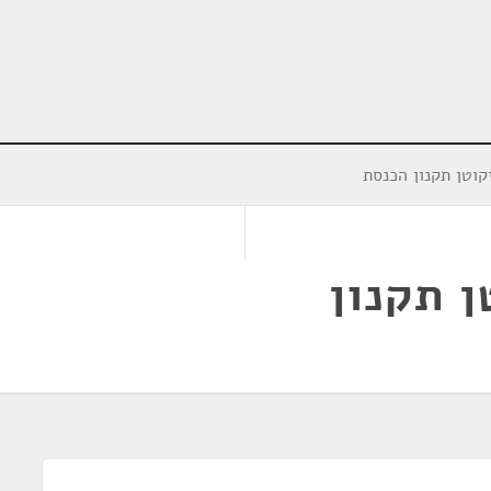
וטן תקנון הכנסת
 תקנון