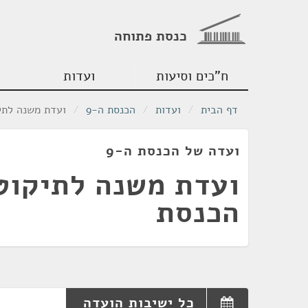
כנסת פתוחה
ח"כים וסיעות
ועדות
דף הבית
/
ועדות
/
הכנסת ה-9
/
ועדת משנה לתיק
ועדה של הכנסת ה-9
ועדת משנה לתיקוטן
הכנסת
כל ישיבות הועדה