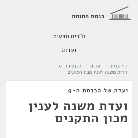
כנסת פתוחה
ח"כים וסיעות
ועדות
דף הבית
/
ועדות
/
הכנסת ה-9
/
ועדת משנה לענין מכון התקנים
ועדה של הכנסת ה-9
ועדת משנה לענין
מכון התקנים