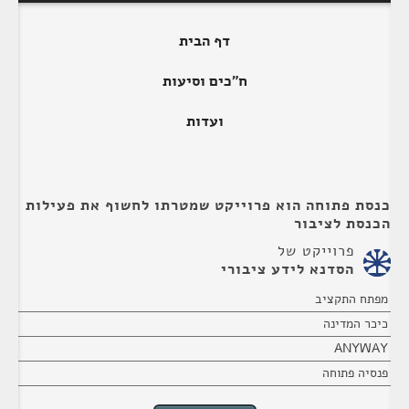
דף הבית
ח"כים וסיעות
ועדות
כנסת פתוחה הוא פרוייקט שמטרתו לחשוף את פעילות
הכנסת לציבור
פרוייקט של
הסדנא לידע ציבורי
מפתח התקציב
כיכר המדינה
ANYWAY
פנסיה פתוחה