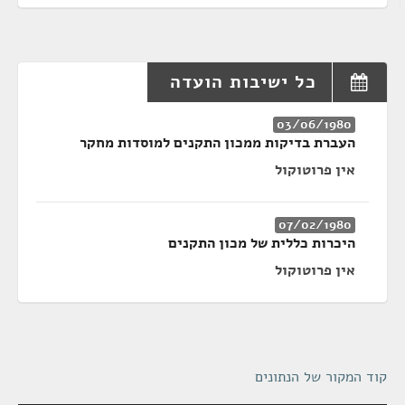
כל ישיבות הועדה
03/06/1980
העברת בדיקות ממכון התקנים למוסדות מחקר
אין פרוטוקול
07/02/1980
היכרות כללית של מכון התקנים
אין פרוטוקול
קוד המקור של הנתונים