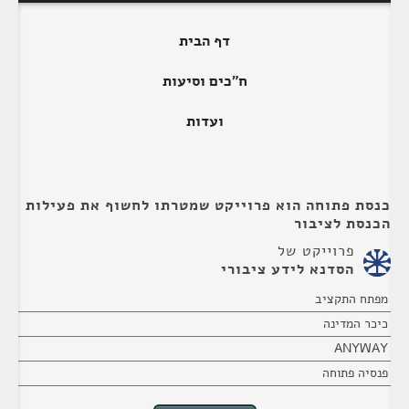
דף הבית
ח"כים וסיעות
ועדות
כנסת פתוחה הוא פרוייקט שמטרתו לחשוף את פעילות
הכנסת לציבור
פרוייקט של
הסדנא לידע ציבורי
מפתח התקציב
כיכר המדינה
ANYWAY
פנסיה פתוחה