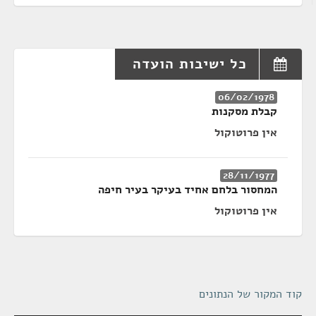
כל ישיבות הועדה
06/02/1978
קבלת מסקנות
אין פרוטוקול
28/11/1977
המחסור בלחם אחיד בעיקר בעיר חיפה
אין פרוטוקול
קוד המקור של הנתונים