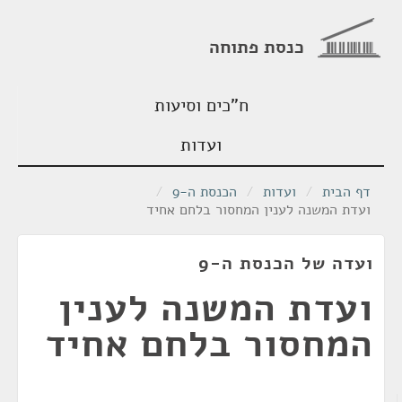
כנסת פתוחה
ח"כים וסיעות
ועדות
דף הבית
/
ועדות
/
הכנסת ה-9
/
ועדת המשנה לענין המחסור בלחם אחיד
ועדה של הכנסת ה-9
ועדת המשנה לענין
המחסור בלחם אחיד