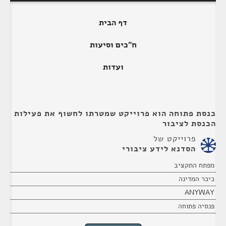
דף הבית
ח"כים וסיעות
ועדות
כנסת פתוחה הוא פרוייקט שמטרתו לחשוף את פעילות
הכנסת לציבור
פרוייקט של
הסדנא לידע ציבורי
מפתח התקציב
כיכר המדינה
ANYWAY
פנסיה פתוחה