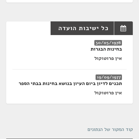
כל ישיבות הועדה
30/05/1978
בחינות הבגרות
אין פרוטוקול
19/09/1977
תכנים לדיון ביום העיון בנושא בחינות בבתי הספר
אין פרוטוקול
קוד המקור של הנתונים