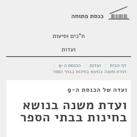
כנסת פתוחה
ח"כים וסיעות
ועדות
דף הבית
/
ועדות
/
הכנסת ה-9
/
ועדת משנה בנושא בחינות בבתי הספר
ועדה של הכנסת ה-9
ועדת משנה בנושא
בחינות בבתי הספר