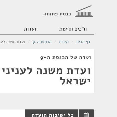
כנסת פתוחה
ח"כים וסיעות
ועדות
דף הבית
/
ועדות
/
הכנסת ה-9
/
ועדת משנה לעני
ועדה של הכנסת ה-9
ועדת משנה לעניני 
ישראל
כל ישיבות הועדה