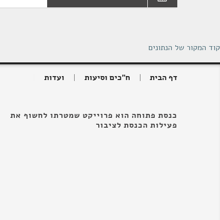
קוד המקור של הנתונים
דף הבית
ח"כים וסיעות
ועדות
כנסת פתוחה הוא פרוייקט שמטרתו לחשוף את
פעילות הכנסת לציבור