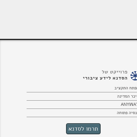
פרוייקט של
הסדנא לידע ציבורי
פתח התקציב
יכר המדינה
ANYWA
נסיה פתוחה