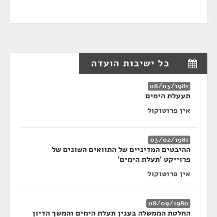
כל ישיבות הועדה
08/03/1981
תעעלת הימים
אין פרוטוקול
03/02/1981
ההיבטים המדיניים של התוואים השונים של
פרוייקט 'תעלת הימים'
אין פרוטוקול
08/09/1980
החלטת הממשלה בענין תעלת הימים והמשך הדיון