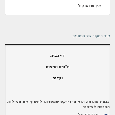
אין פרוטוקול
קוד המקור של הנתונים
דף הבית
ח"כים וסיעות
ועדות
כנסת פתוחה הוא פרוייקט שמטרתו לחשוף את פעילות
הכנסת לציבור
פרוייקט של