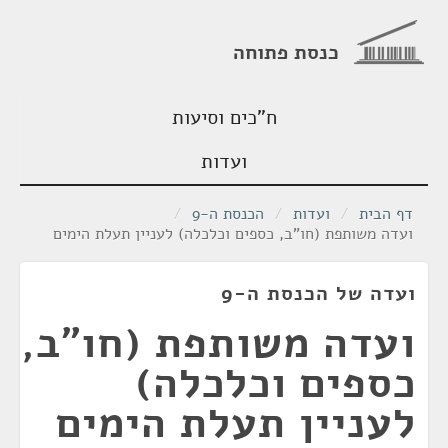
כנסת פתוחה
ח"כים וסיעות
ועדות
דף הבית
/
ועדות
/
הכנסת ה-9
/
ועדה משותפת (חו"ב, כספים וכלכלה) לעניין תעלת הימים
ועדה של הכנסת ה-9
ועדה משותפת (חו"ב,
כספים וכלכלה)
לעניין תעלת הימים