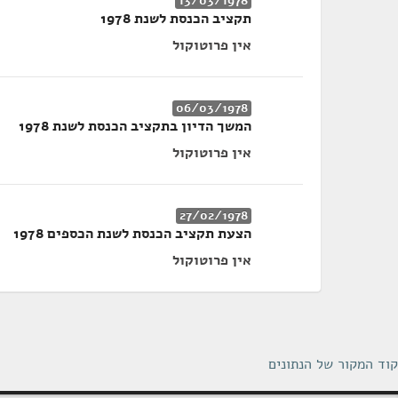
13/03/1978
תקציב הכנסת לשנת 1978
אין פרוטוקול
06/03/1978
המשך הדיון בתקציב הכנסת לשנת 1978
אין פרוטוקול
27/02/1978
הצעת תקציב הכנסת לשנת הכספים 1978
אין פרוטוקול
קוד המקור של הנתונים