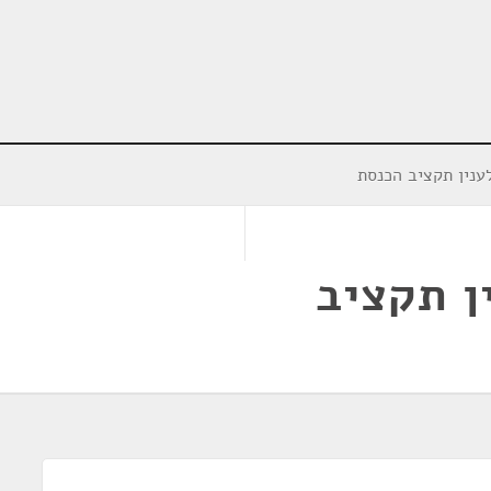
ענין תקציב הכנסת
ן תקציב