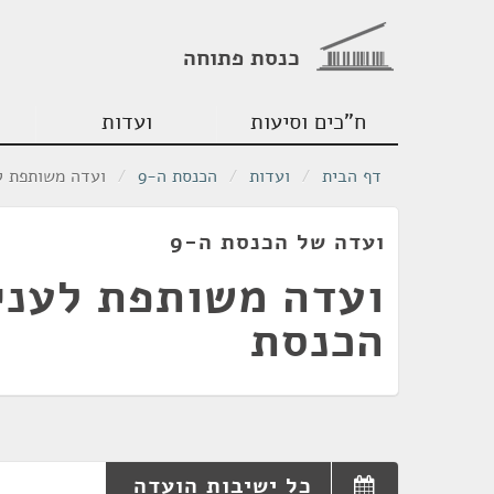
כנסת פתוחה
ח"כים וסיעות
ועדות
דף הבית
/
ועדות
/
הכנסת ה-9
/
ועדה משותפת ל
ועדה של הכנסת ה-9
ועדה משותפת לעני
הכנסת
כל ישיבות הועדה