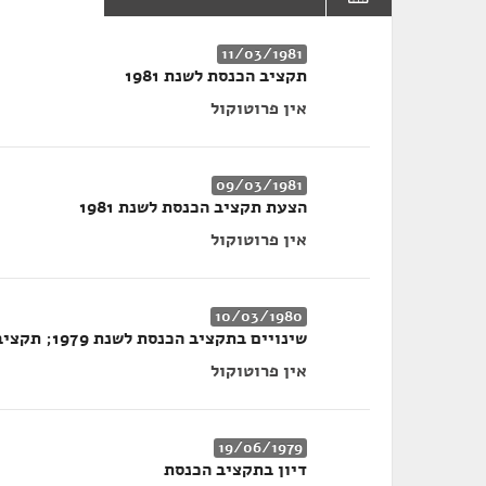
11/03/1981
תקציב הכנסת לשנת 1981
אין פרוטוקול
09/03/1981
הצעת תקציב הכנסת לשנת 1981
אין פרוטוקול
10/03/1980
שינויים בתקציב הכנסת לשנת 1979; תקציב הכנסת לשנת 1980
אין פרוטוקול
19/06/1979
דיון בתקציב הכנסת