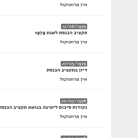
אין פרוטוקול
12/06/1979
תקציב הכנסת לשנת 1979
אין פרוטוקול
27/05/1979
דיון בתקציב הכנסת
אין פרוטוקול
20/03/1978
נקודות סיכום לישיבה בנושא תקציב הכנסת
אין פרוטוקול