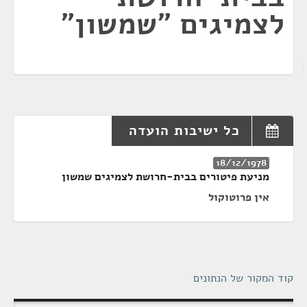
לצמיגים "שמשון"
כל ישיבות הועדה
18/12/1978
מניעת פיטורים בבית-חרושת לצמיגים שמשון
אין פרוטוקול
קוד המקור של הנתונים