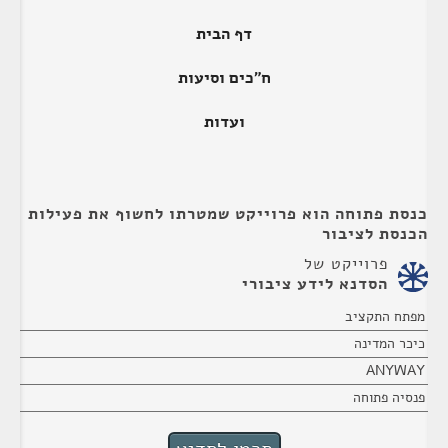
דף הבית
ח"כים וסיעות
ועדות
כנסת פתוחה הוא פרוייקט שמטרתו לחשוף את פעילות
הכנסת לציבור
פרוייקט של
הסדנא לידע ציבורי
מפתח התקציב
כיכר המדינה
ANYWAY
פנסיה פתוחה