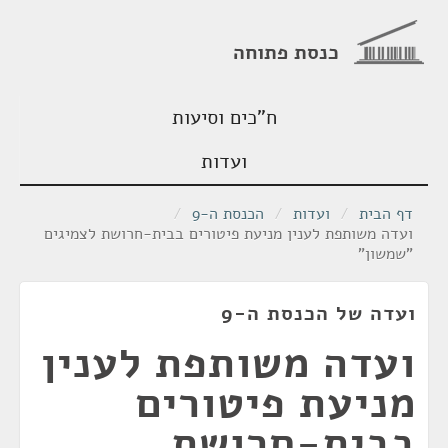
כנסת פתוחה
ח"כים וסיעות
ועדות
דף הבית
/
ועדות
/
הכנסת ה-9
/
ועדה משותפת לענין מניעת פיטורים בבית-חרושת לצמיגים
"שמשון"
ועדה של הכנסת ה-9
ועדה משותפת לענין
מניעת פיטורים
בבית-חרושת