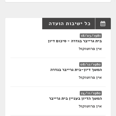
כל ישיבות הועדה
18/03/1981
בית גרייבר בגדרה - סיכום דיון
אין פרוטוקול
08/12/1980
המשך דיון-בית גרייבר בגדרה
אין פרוטוקול
24/11/1980
המשך הדיון בעניין בית גרייבר
אין פרוטוקול