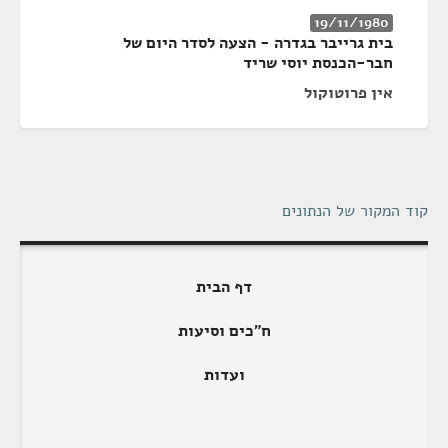
19/11/1980
בית גרייבר בגדרה - הצעה לסדר היום של
חבר-הכנסת יוסי שריד
אין פרוטוקול
קוד המקור של הנתונים
דף הבית
ח"כים וסיעות
ועדות