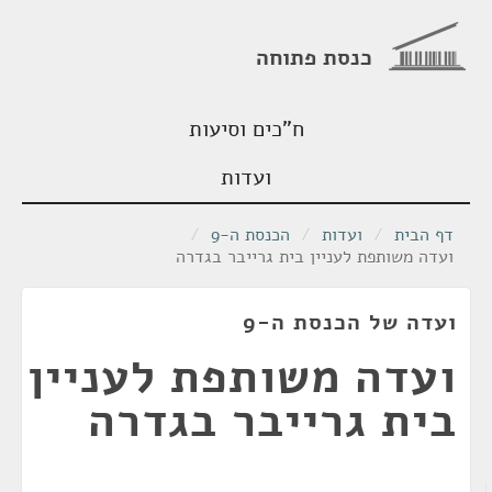
כנסת פתוחה
ח"כים וסיעות
ועדות
דף הבית
/
ועדות
/
הכנסת ה-9
/
ועדה משותפת לעניין בית גרייבר בגדרה
ועדה של הכנסת ה-9
ועדה משותפת לעניין
בית גרייבר בגדרה