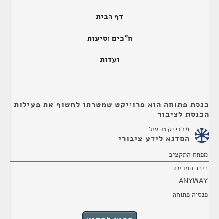
דף הבית
ח"כים וסיעות
ועדות
כנסת פתוחה הוא פרוייקט שמטרתו לחשוף את פעילות
הכנסת לציבור
פרוייקט של
הסדנא לידע ציבורי
מפתח התקציב
כיכר המדינה
ANYWAY
פנסיה פתוחה