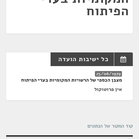
הפיתוח
כל ישיבות הועדה
25/06/1979
מצבן הכספי של הרשויות המקומיות בערי הפיתוח
אין פרוטוקול
קוד המקור של הנתונים