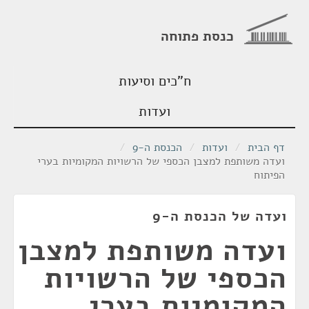
כנסת פתוחה
ח"כים וסיעות
ועדות
דף הבית
/
ועדות
/
הכנסת ה-9
/
ועדה משותפת למצבן הכספי של הרשויות המקומיות בערי
הפיתוח
ועדה של הכנסת ה-9
ועדה משותפת למצבן
הכספי של הרשויות
המקומיות בערי