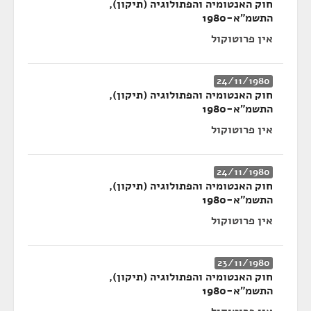
חוק האנטומיה והפתולוגיה (תיקון),
התשמ"א-1980
אין פרוטוקול
24/11/1980
חוק האנטומיה והפתולוגיה (תיקון),
התשמ"א-1980
אין פרוטוקול
24/11/1980
חוק האנטומיה והפתולוגיה (תיקון),
התשמ"א-1980
אין פרוטוקול
23/11/1980
חוק האנטומיה והפתולוגיה (תיקון),
התשמ"א-1980