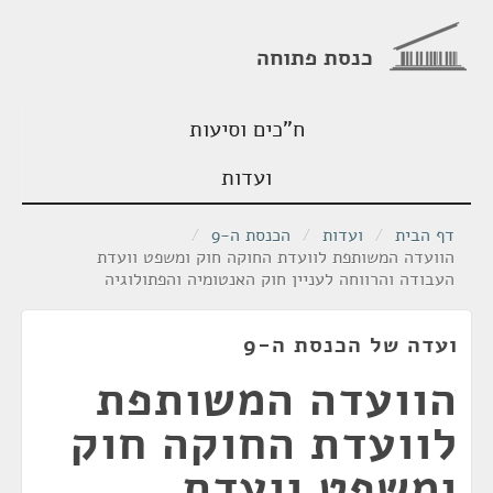
כנסת פתוחה
ח"כים וסיעות
ועדות
דף הבית
/
ועדות
/
הכנסת ה-9
/
הוועדה המשותפת לוועדת החוקה חוק ומשפט וועדת
העבודה והרווחה לעניין חוק האנטומיה והפתולוגיה
ועדה של הכנסת ה-9
הוועדה המשותפת
לוועדת החוקה חוק
ומשפט וועדת