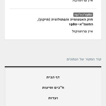
אין פרוטוקול
19/11/1980
חוק האנטומיה והפתולוגיה (תיקון),
התשמ"א-1980
אין פרוטוקול
קוד המקור של הנתונים
דף הבית
ח"כים וסיעות
ועדות