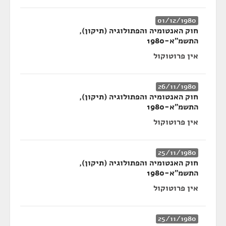
01/12/1980
חוק האנטומיה והפתולוגיה (תיקון),
התשמ"א-1980
אין פרוטוקול
26/11/1980
חוק האנטומיה והפתולוגיה (תיקון),
התשמ"א-1980
אין פרוטוקול
25/11/1980
חוק האנטומיה והפתולוגיה (תיקון),
התשמ"א-1980
אין פרוטוקול
25/11/1980