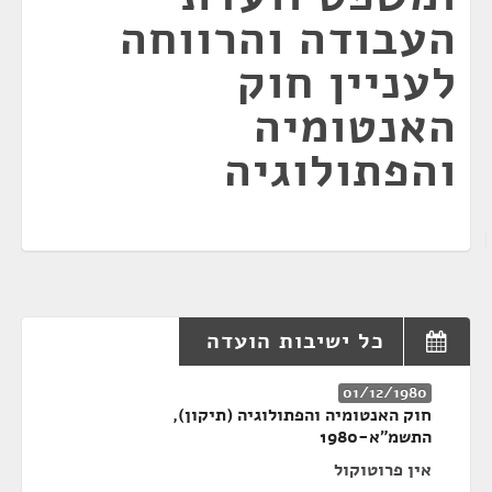
העבודה והרווחה
לעניין חוק
האנטומיה
והפתולוגיה
כל ישיבות הועדה
01/12/1980
חוק האנטומיה והפתולוגיה (תיקון),
התשמ"א-1980
אין פרוטוקול