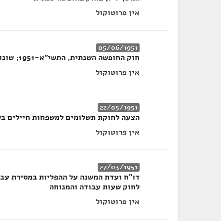
אין פרוטוקול
05/06/1951
חוק החופשה השנתית, התשי"א-1951; שונות
אין פרוטוקול
22/05/1951
הצעה לחוקת תשלומים למשפחות חיילים בש
אין פרוטוקול
27/03/1951
דו"ח ועדת המשנה על ההפליות במסירת עבוד
לחוק שעות עבודה והמנוחה
אין פרוטוקול