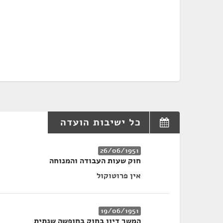
כל ישיבות הועדה
26/06/1951
חוק שעות העבודה והמנוחה
אין פרוטוקול
19/06/1951
המשך דיון בחוק בחופשה שנתית