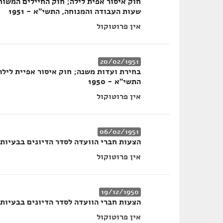
שעות העבודה והמנוחה, התשי"א - 1951
אין פרוטוקול
20/02/1951
בחירת ועדות משנה; חוק איסור אפיית לילה
התשי"א - 1950
אין פרוטוקול
06/02/1951
הצעות חברי הוועדה לסדר הדיונים בבעיות
אין פרוטוקול
19/12/1950
הצעות חברי הוועדה לסדר הדיונים בבעיות 
אין פרוטוקול