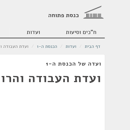
כנסת פתוחה
ח"כים וסיעות
ועדות
דף הבית
/
ועדות
/
הכנסת ה-1
/
ועדת העבודה וה
ועדה של הכנסת ה-1
ועדת העבודה והרו