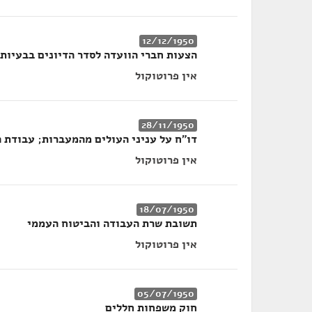
12/12/1950
הצעות חברי הוועדה לסדר הדיונים בבעיות 
אין פרוטוקול
28/11/1950
דו"ח על עניני העולים מהמעברות; עבודת 
אין פרוטוקול
18/07/1950
תשובת שרת העבודה והביטוח העממי
אין פרוטוקול
05/07/1950
חוק משפחות חללים