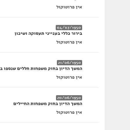
אין פרוטוקול
04/07/1950
בירור כללי בענייני תעסוקה ושיכון
אין פרוטוקול
21/06/1950
המשך הדיון בחוק משפחות חללים שנספו במער
אין פרוטוקול
20/06/1950
המשך הדיון בחוק משפחות החיילים
אין פרוטוקול