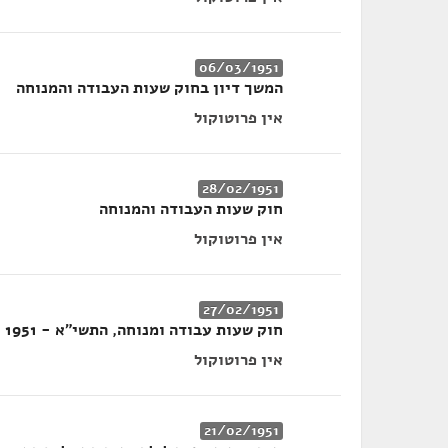
06/03/1951
המשך דיון בחוק שעות העבודה והמנוחה
אין פרוטוקול
28/02/1951
חוק שעות העבודה והמנוחה
אין פרוטוקול
27/02/1951
חוק שעות עבודה ומנוחה, התשי"א - 1951
אין פרוטוקול
21/02/1951