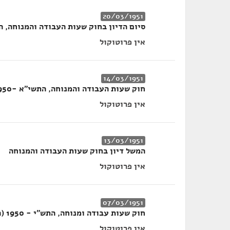
20/03/1951
סיום הדיון בחוק שעות העבודה והמנוחה, התש
אין פרוטוקול
14/03/1951
חוק שעות העבודה והמנוחה, התשי"א -1950 (המשך)
אין פרוטוקול
13/03/1951
המשל דיון בחוק שעות העבודה והמנוחה
אין פרוטוקול
07/03/1951
חוק שעות עבודה ומנוחה, התש"י - 1950 (המשך)
אין פרוטוקול