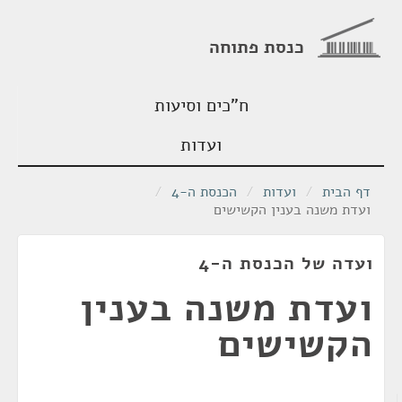
כנסת פתוחה
ח"כים וסיעות
ועדות
דף הבית
/
ועדות
/
הכנסת ה-4
/
ועדת משנה בענין הקשישים
ועדה של הכנסת ה-4
ועדת משנה בענין
הקשישים