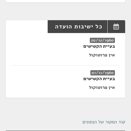
כל ישיבות הועדה
20/12/1960
בעיית הקשישים
אין פרוטוקול
01/11/1960
בעיית הקשישים
אין פרוטוקול
קוד המקור של הנתונים