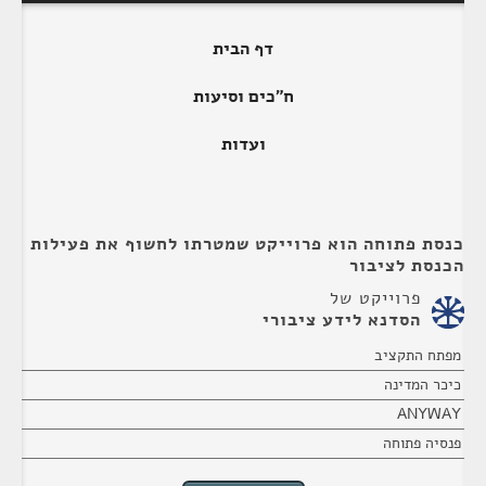
דף הבית
ח"כים וסיעות
ועדות
כנסת פתוחה הוא פרוייקט שמטרתו לחשוף את פעילות
הכנסת לציבור
פרוייקט של
הסדנא לידע ציבורי
מפתח התקציב
כיכר המדינה
ANYWAY
פנסיה פתוחה