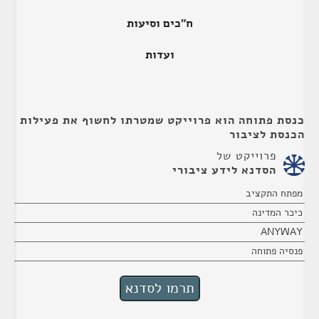
ח"כים וסיעות
ועדות
כנסת פתוחה הוא פרוייקט שמטרתו לחשוף את פעילות
הכנסת לציבור
פרוייקט של
הסדנא לידע ציבורי
מפתח התקציב
כיכר המדינה
ANYWAY
פנסיה פתוחה