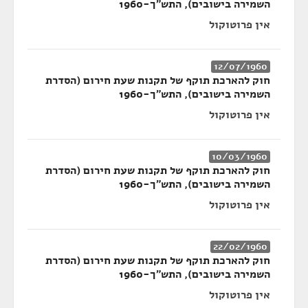
השמירה בישובים), התש"ך-1960
אין פרוטוקול
12/07/1960
חוק להארכת תוקף של תקנות שעת חירום (הסדרת
השמירה בישובים), התש"ך-1960
אין פרוטוקול
10/03/1960
חוק להארכת תוקף של תקנות שעת חירום (הסדרת
השמירה בישובים), התש"ך-1960
אין פרוטוקול
22/02/1960
חוק להארכת תוקף של תקנות שעת חירום (הסדרת
השמירה בישובים), התש"ך-1960
אין פרוטוקול