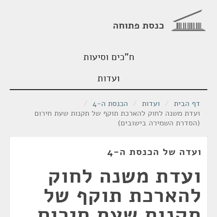
כנסת פתוחה
ח"כים וסיעות
ועדות
דף הבית
/
ועדות
/
הכנסת ה-4
/
ועדת משנה לחוק להארכת תוקף של תקנות שעת חירום
(הסדרת השמירה בישובים)
ועדה של הכנסת ה-4
ועדת משנה לחוק
להארכת תוקף של
תקנות שעת חירום