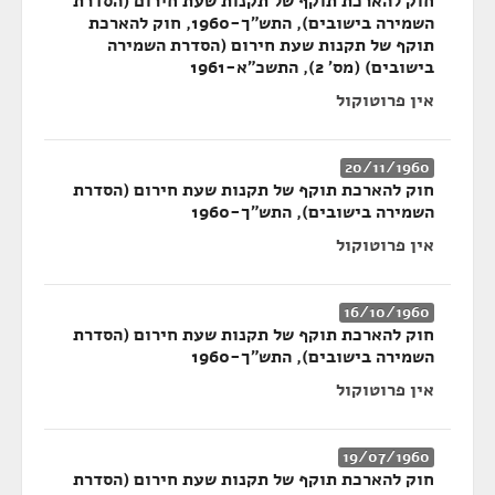
חוק להארכת תוקף של תקנות שעת חירום (הסדרת
השמירה בישובים), התש"ך-1960, חוק להארכת
תוקף של תקנות שעת חירום (הסדרת השמירה
בישובים) (מס' 2), התשכ"א-1961
אין פרוטוקול
20/11/1960
חוק להארכת תוקף של תקנות שעת חירום (הסדרת
השמירה בישובים), התש"ך-1960
אין פרוטוקול
16/10/1960
חוק להארכת תוקף של תקנות שעת חירום (הסדרת
השמירה בישובים), התש"ך-1960
אין פרוטוקול
19/07/1960
חוק להארכת תוקף של תקנות שעת חירום (הסדרת