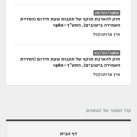
26/01/1960
חוק להארכת תוקף של תקנות שעת חירום (הסדרת
השמירה בישובים), התש"ך-1960
אין פרוטוקול
03/01/1960
חוק להארכת תוקף של תקנות שעת חירום (הסדרת
השמירה בישובים), התש"ך-1960
אין פרוטוקול
קוד המקור של הנתונים
דף הבית