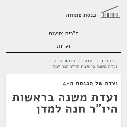
כנסת פתוחה
ח"כים וסיעות
ועדות
דף הבית
/
ועדות
/
הכנסת ה-4
/
ועדת משנה בראשות היו"ר חנה למדן
ועדה של הכנסת ה-4
ועדת משנה בראשות
היו"ר חנה למדן