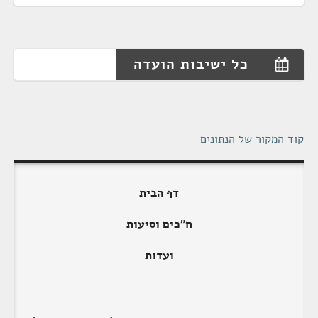
כל ישיבות הועדה
קוד המקור של הנתונים
דף הבית
ח"כים וסיעות
ועדות