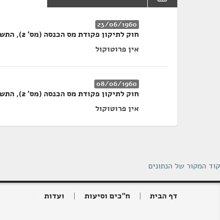
23/06/1960
חוק לתיקון פקודת מס הכנסה (מס' 2), התש"ך-1960
אין פרוטוקול
08/06/1960
חוק לתיקון פקודת מס הכנסה (מס' 2), התש"ך-1960
אין פרוטוקול
קוד המקור של הנתונים
דף הבית
ח"כים וסיעות
ועדות