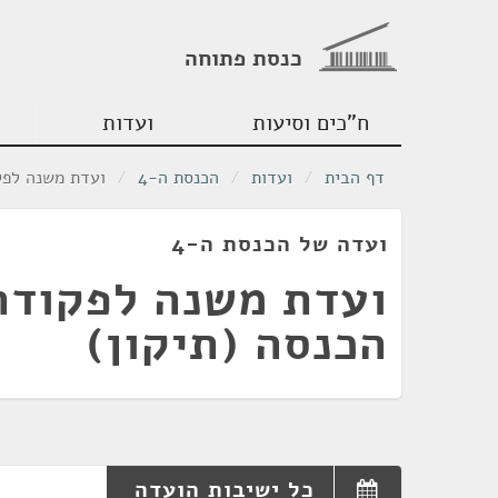
כנסת פתוחה
ח"כים וסיעות
ועדות
דף הבית
/
ועדות
/
הכנסת ה-4
/
ועדת משנה לפק
ועדה של הכנסת ה-4
ועדת משנה לפקודת
הכנסה (תיקון)
כל ישיבות הועדה