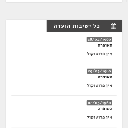
כל ישיבות הועדה
28/04/1960
האופרה
אין פרוטוקול
29/03/1960
האופרה
אין פרוטוקול
02/03/1960
האופרה
אין פרוטוקול