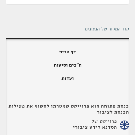
קוד המקור של הנתונים
דף הבית
ח"כים וסיעות
ועדות
כנסת פתוחה הוא פרוייקט שמטרתו לחשוף את פעילות
הכנסת לציבור
פרוייקט של
הסדנא לידע ציבורי