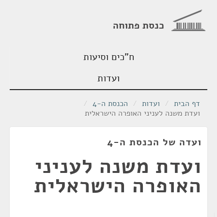
כנסת פתוחה
ח"כים וסיעות
ועדות
דף הבית
/
ועדות
/
הכנסת ה-4
/
ועדת משנה לעניני האופרה הישראלית
ועדה של הכנסת ה-4
ועדת משנה לעניני
האופרה הישראלית