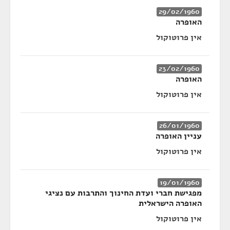
29/02/1960
האופרה
אין פרוטוקול
23/02/1960
האופרה
אין פרוטוקול
26/01/1960
עניין האופרה
אין פרוטוקול
19/01/1960
מפגישת חברי ועדת החינוך והתרבות עם נציגי
האופרה הישראלית
אין פרוטוקול