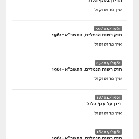
הדיון בענף הלול
אין פרוטוקול
30/04/1961
חוק רשות הנמלים, התשכ"א-1961
אין פרוטוקול
25/04/1961
חוק רשות הנמלים, התשכ"א-1961
אין פרוטוקול
18/04/1961
דיון על ענף הלול
אין פרוטוקול
16/04/1961
חוק רשות הנמלים, התשכ"א-1961