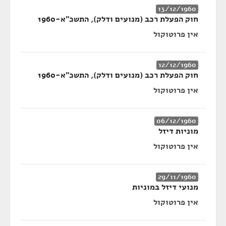
13/12/1960
חוק הפעלת רכב (מנועים ודלק), התשכ"א-1960
אין פרוטוקול
12/12/1960
חוק הפעלת רכב (מנועים ודלק), התשכ"א-1960
אין פרוטוקול
06/12/1960
מוניות דיזל
אין פרוטוקול
29/11/1960
מנועי דיזל במוניות
אין פרוטוקול