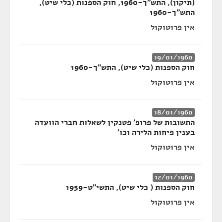
(תיקון), התש"ך-1960, חוק הספנות (כלי שיט),
התש"ך-1960
אין פרוטוקול
19/01/1960
חוק הספנות (כלי שיט), התש"ך-1960
אין פרוטוקול
18/01/1960
התשובות של פרופ' פטנקין לשאלות חברי הוועדה
בענין פיחות הלירה וכו'
אין פרוטוקול
12/01/1960
חוק הספנות ( כלי שיט), התשי"ט-1959
אין פרוטוקול