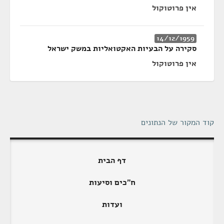
אין פרוטוקול
14/12/1959
סקירה על הבעיות האקטואליות במשק ישראל
אין פרוטוקול
קוד המקור של הנתונים
דף הבית
ח"כים וסיעות
ועדות