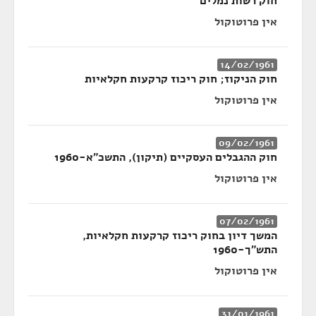
חוק רשות נמלים
אין פרוטוקול
14/02/1961
חוק הניקוז; חוק ריכוז קרקעות חקלאיות
אין פרוטוקול
09/02/1961
חוק ההגבלים העסקיים (תיקון), התשכ"א-1960
אין פרוטוקול
07/02/1961
המשך דיון בחוק ריכוז קרקעות חקלאיות,
התש"ך-1960
אין פרוטוקול
31/01/1961