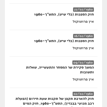
22/02/1960
חוק הספנות (כלי שיט), התש"ך-1960
אין פרוטוקול
16/02/1960
חוק הספנות (כלי שיט), התש"ך-1960
אין פרוטוקול
09/02/1960
המשך סקירת שר המסחר והתעשייה, שאלות
ותשובות
אין פרוטוקול
02/02/1960
חוק להארכת תקפן של תקנות שעת חירום (הפעלת
רכב מנועי בבנזין), התש"ך-1960, חוק המים