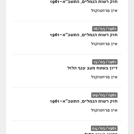
חוק רשות הנמלים, התשכ"א-1961
אין פרוטוקול
16/05/1961
חוק רשות הנמלים, התשכ"א-1961
אין פרוטוקול
15/05/1961
דיון בשטח מצב ענף הלול
אין פרוטוקול
09/05/1961
חוק רשות הנמלים, התשכ"א-1961
אין פרוטוקול
04/05/1961