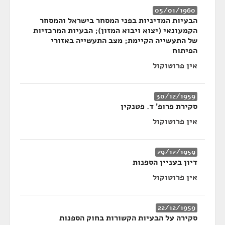
05/01/1960
הבעיות המדיניות בפני המסחר בישראל והמסחר
הקמעונאי (יצוא ויבוא המזון); הבעיות המרכזיות
של התעשייה הקיימת; מצב התעשייה באזורי
הפיתוח
אין פרוטוקול
30/12/1959
סקירת פרופ' ד. פטנקין
אין פרוטוקול
29/12/1959
דיון בעניין הספנות
אין פרוטוקול
22/12/1959
סקירה על הבעיות הקשורות בחוק הספנות