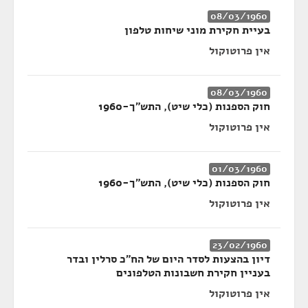
08/03/1960
בעיית חקירת מוני שיחות טלפון
אין פרוטוקול
08/03/1960
חוק הספנות (כלי שיט), התש"ך-1960
אין פרוטוקול
01/03/1960
חוק הספנות (כלי שיט), התש"ך-1960
אין פרוטוקול
23/02/1960
דיון בהצעות לסדר היום של הח"כ סרלין ובדר
בעניין חקירת חשבונות הטלפונים
אין פרוטוקול