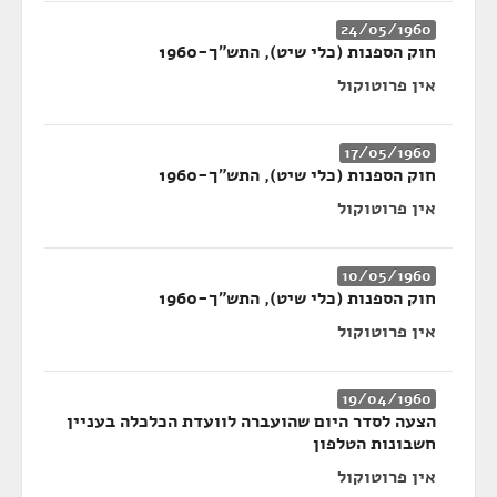
24/05/1960
חוק הספנות (כלי שיט), התש"ך-1960
אין פרוטוקול
17/05/1960
חוק הספנות (כלי שיט), התש"ך-1960
אין פרוטוקול
10/05/1960
חוק הספנות (כלי שיט), התש"ך-1960
אין פרוטוקול
19/04/1960
הצעה לסדר היום שהועברה לוועדת הכלכלה בעניין
חשבונות הטלפון
אין פרוטוקול