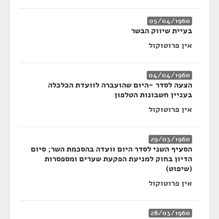
05/04/1960
בעיית שיווק הבשר
אין פרוטוקול
04/04/1960
הצעה לסדר -היום שהועברה לוועדת הכלכלה
בעניין חשבונות הטלפון
אין פרוטוקול
29/03/1960
הסעיף השני לסדר היום וועדה בהסכמת השר; סיום
הדיון בחוק למניעת הפקעת שערים ומספסרות
(שיפוט)
אין פרוטוקול
28/03/1960