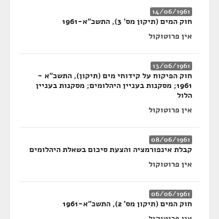
14/06/1961
חוק המים (תיקון מס' 3), התשכ"א-1961
אין פרוטוקול
13/06/1961
חוק הפיקוח על קידוחי מים (תיקון), התשכ"א -
1961; מסקנות בעניין היהלומים; מסקנות בעניין
הלול
אין פרוטוקול
08/06/1961
קבלת אינפורמציה והצעת סיכום בשאלת היהלומים
אין פרוטוקול
06/06/1961
חוק המים (תיקון מס' 2), התשכ"א-1961
אין פרוטוקול