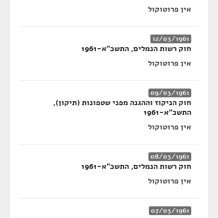
אין פרוטוקול
12/03/1961
חוק רשות הנמלים, התשכ"א-1961
אין פרוטוקול
09/03/1961
חוק הניקוז וההגנה מפני שטפונות (תיקון),
התשכ"א-1961
אין פרוטוקול
08/03/1961
חוק רשות הנמלים, התשכ"א-1961
אין פרוטוקול
07/03/1961