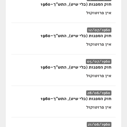
חוק הספנות (כלי שיט), התש"ך-1960
אין פרוטוקול
12/07/1960
חוק הספנות (כלי שיט), התש"ך-1960
אין פרוטוקול
05/07/1960
חוק הספנות (כלי שיט), התש"ך-1960
אין פרוטוקול
28/06/1960
חוק הספנות (כלי שיט), התש"ך-1960
אין פרוטוקול
21/06/1960