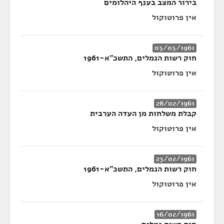
בירור המצב בענף היהלומים
אין פרוטוקול
03/03/1961
חוק רשות הנמלים, התשכ"א-1961
אין פרוטוקול
28/02/1961
קבלת משלחות מן העדה הערבית
אין פרוטוקול
23/02/1961
חוק רשות הנמלים, התשכ"א-1961
אין פרוטוקול
16/02/1961