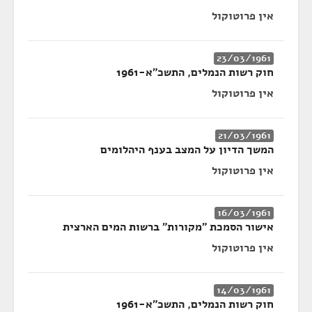
אין פרוטוקול
23/03/1961
חוק רשות הנמלים, התשכ"א-1961
אין פרוטוקול
21/03/1961
המשך הדיון על המצב בענף היהלומים
אין פרוטוקול
16/03/1961
אישור הסמכת "מקורות" ברשות המים הארצית
אין פרוטוקול
14/03/1961
חוק רשות הנמלים, התשכ"א-1961