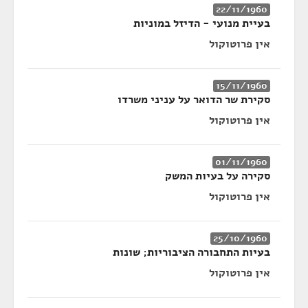
22/11/1960
בעיית מנועי - הדיזל במוניות
אין פרוטוקול
15/11/1960
סקירת שר הדואר על עניני משרדו
אין פרוטוקול
01/11/1960
סקירה על בעיות המשק
אין פרוטוקול
25/10/1960
בעיות התחבורה הציבוריות; שונות
אין פרוטוקול