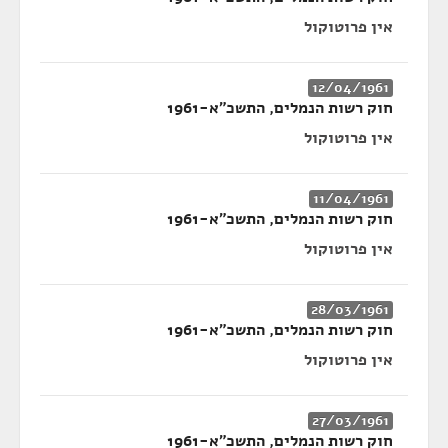
אין פרוטוקול
12/04/1961
חוק רשות הנמלים, התשכ"א-1961
אין פרוטוקול
11/04/1961
חוק רשות הנמלים, התשכ"א-1961
אין פרוטוקול
28/03/1961
חוק רשות הנמלים, התשכ"א-1961
אין פרוטוקול
27/03/1961
חוק רשות הנמלים, התשכ"א-1961