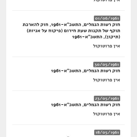
01/06/1961
חוק רשות הנמלים, התשכ"א-1961, חוק להארכת
תוקף של תקנות שעת חירום (פיקוח על אניות)
(תיקון), התשכ"א-1961
אין פרוטוקול
30/05/1961
חוק רשות הנמלים, התשכ"א-1961
אין פרוטוקול
23/05/1961
חוק רשות הנמלים, התשכ"א-1961
אין פרוטוקול
18/05/1961