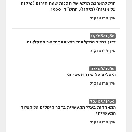
חוק להארכת תוקף של תקנות שעת חירום (פיקוח
על אניות) (תיקון), התש"ך-1960
אין פרוטוקול
14/06/1960
דיון במצב החקלאות בהשתתפות שר החקלאות
אין פרוטוקול
07/06/1960
היטלים על ציוד תעשייתי
אין פרוטוקול
30/05/1960
התאחדות בעלי התעשייה בדבר היטלים על הציוד
התעשייתי
אין פרוטוקול