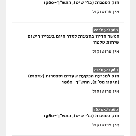
חוק הספנות (כלי שיט), התש"ך-1960
אין פרוטוקול
22/03/1960
המשך הדיון בהצעות לסדר היום בעניין רישום
שיחות טלפון
אין פרוטוקול
21/03/1960
חוק למניעת הפקעת שערים וספסרות (שיפוט)
(תיקון מס' 2), התש"ך-1960
אין פרוטוקול
16/03/1960
חוק הספנות (כלי שיט), התש"ך-1960
אין פרוטוקול