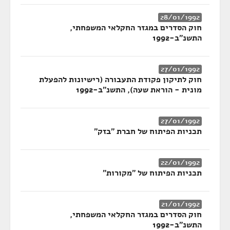
28/01/1992
חוק הסדרים במגזר החקלאי המשפחתי,
התשנ"ב-1992
27/01/1992
חוק לתיקון פקודת התעבורה (רישיונות להפעלת
מונית - הוראת שעה), התשנ"ב-1992
27/01/1992
תכניות הפיתוח של חברת "בזק"
22/01/1992
תכניות הפיתוח של "מקורות"
21/01/1992
חוק הסדרים במגזר החקלאי המשפחתי,
התשנ"ב-1992