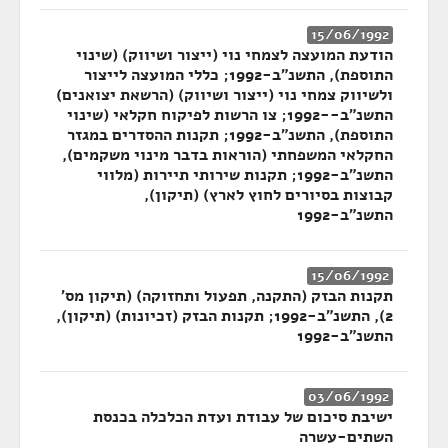
15/06/1992
הודעת המועצה לצמחי נוי (ייצור ושיווק) (שינוי
התוספת), התשנ"ב-1992; כללי המועצה לייצור
ולשיווק צמחי נוי (ייצור ושיווק) (הרשאת יצואנים)
התשנ"ב--1992; צו הרשות לפיקוח חקלאי (שינוי
התוספת), התשנ"ב-1992; תקנות ההסדרים במגזר
החקלאי המשפחתי (הוראות בדבר מינוי משקמים),
התשנ"ב-1992; תקנות שירותי תיירות (מלווי
קבוצות בסיורים לחוץ לארץ) (תיקון),
התשנ"ב-1992
15/06/1992
תקנות הבזק (התקנה, תפעול ותחזוקה) (תיקון מס'
2), התשנ"ב-1992; תקנות הבזק (זכיונות) (תיקון),
התשנ"ב-1992
03/06/1992
ישיבת סיכום של עבודת ועדת הכלכלה בכנסת
השתים-עשרה