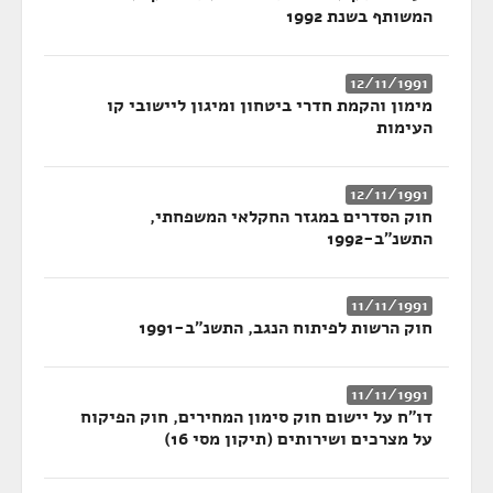
המשותף בשנת 1992
12/11/1991
מימון והקמת חדרי ביטחון ומיגון ליישובי קו
העימות
12/11/1991
חוק הסדרים במגזר החקלאי המשפחתי,
התשנ"ב-1992
11/11/1991
חוק הרשות לפיתוח הנגב, התשנ"ב-1991
11/11/1991
דו"ח על יישום חוק סימון המחירים, חוק הפיקוח
על מצרכים ושירותים (תיקון מסי 16)