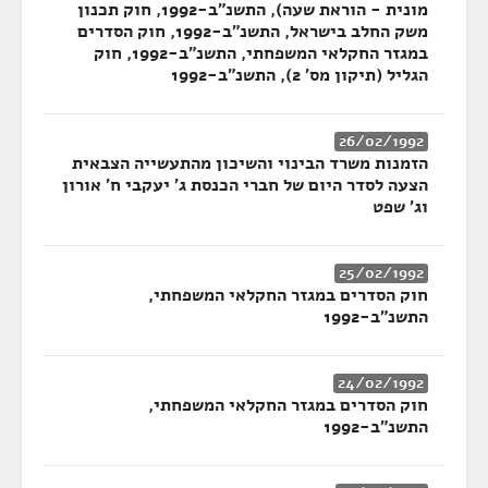
מונית - הוראת שעה), התשנ"ב-1992, חוק תכנון
משק החלב בישראל, התשנ"ב-1992, חוק הסדרים
במגזר החקלאי המשפחתי, התשנ"ב-1992, חוק
הגליל (תיקון מס' 2), התשנ"ב-1992
26/02/1992
הזמנות משרד הבינוי והשיכון מהתעשייה הצבאית
הצעה לסדר היום של חברי הכנסת ג' יעקבי ח' אורון
וג' שפט
25/02/1992
חוק הסדרים במגזר החקלאי המשפחתי,
התשנ"ב-1992
24/02/1992
חוק הסדרים במגזר החקלאי המשפחתי,
התשנ"ב-1992