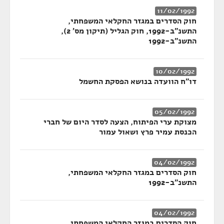
11/02/1992
חוק הסדרים במגזר החקלאי המשפחתי,
התשנ"ב-1992, חוק הגליל (תיקון מס' 2),
התשנ"ב-1992
10/02/1992
דו"ח הוועדה בנושא הפסקת החשמל
05/02/1992
מצוקת ערי הפיתוח, הצעה לסדר היום של חברי
הכנסת עמיר פרץ ושאול עמור
04/02/1992
חוק הסדרים במגזר החקלאי המשפחתי,
התשנ"ב-1992
04/02/1992
חוק הסדרים במגזר החקלאי המשפחתי,