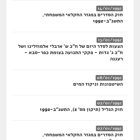
14/01/1992
חוק הסדרים במגזר החקלאי המשפחתי,
התשנ"ב-1992
13/01/1992
הצעות לסדר היום של ח"כ ש' ארבלי אלמוזלינו ושל
ח"כ ג' גדות - פקקי התנועה בצומת כפר-סבא -
רעננה
08/01/1992
השיטפונות וניקוז המים
07/01/1992
חוק הגליל (תיקון מס' 2), התשנ"ב-1992
07/01/1992
חוק הסדרים במגזר החקלאי המשפחתי,