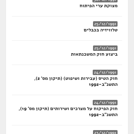
מצוקת ערי הפיתוח
25/12/1991
טלוויזיה בכבלים
25/12/1991
ביצוע חוק המשכנתאות
24/12/1991
חוק הטיס (עבירות ושיפוט) (תיקון מס' 2),
התשנ"ב-1992
24/12/1991
חוק הפיקוח על מצרכים ושירותים (תיקון מס' 19),
התשנ"ב-1992
23/12/1991