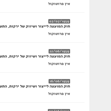
אין פרוטוקול
07/07/1959
חוק המועצה לייצור ושיווק של ירקות, התשי"ט
אין פרוטוקול
22/06/1959
חוק המועצה לייצור ושיווק של ירקות, התשי"ט
אין פרוטוקול
16/06/1959
חוק המועצה לייצור ושיווק של ירקות, התשי"ט
אין פרוטוקול