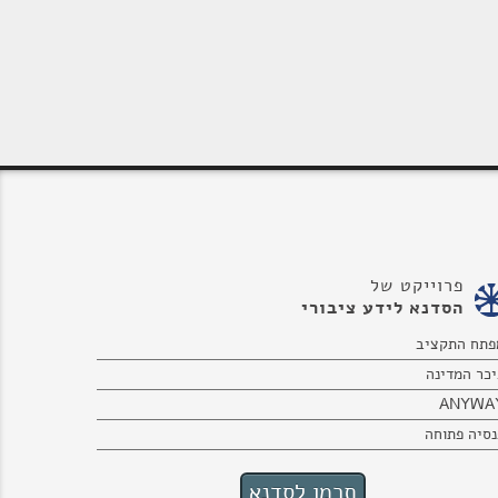
פרוייקט של
הסדנא לידע ציבורי
פתח התקציב
יכר המדינה
ANYWA
נסיה פתוחה