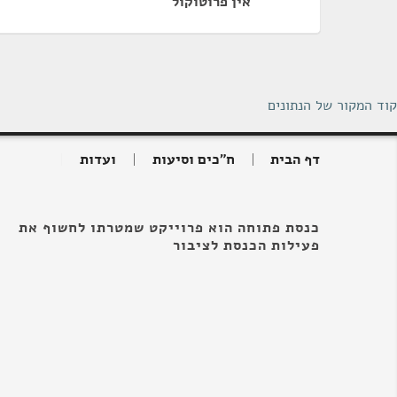
אין פרוטוקול
קוד המקור של הנתונים
דף הבית
ח"כים וסיעות
ועדות
כנסת פתוחה הוא פרוייקט שמטרתו לחשוף את
פעילות הכנסת לציבור