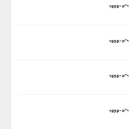
-1959
-1959
-1959
-1959