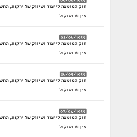
09/06/1959
חוק המועצה לייצור ושיווק של ירקות, התשי"ט
אין פרוטוקול
02/06/1959
חוק המועצה לייצור ושיווק של ירקות, התשי"ט
אין פרוטוקול
26/05/1959
חוק המועצה לייצור ושיווק של ירקות, התשי"ט
אין פרוטוקול
07/04/1959
חוק המועצה לייצור ושיווק של ירקות, התשי"ט
אין פרוטוקול