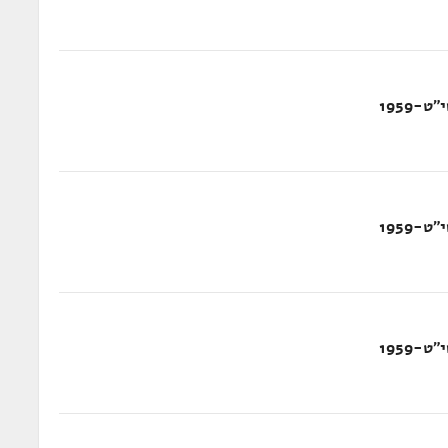
-1959
-1959
-1959