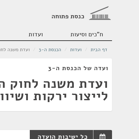
כנסת פתוחה
ח"כים וסיעות
ועדות
דף הבית
/
ועדות
/
הכנסת ה-3
/
ועדת משנה לחוק
ועדה של הכנסת ה-3
ועדת משנה לחוק ה
לייצור ירקות ושיוו
כל ישיבות הועדה