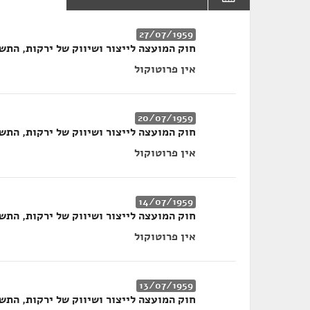
27/07/1959
חוק המועצה לייצור ושיווק של ירקות, התשי"ט
אין פרוטוקול
20/07/1959
חוק המועצה לייצור ושיווק של ירקות, התשי"ט
אין פרוטוקול
14/07/1959
חוק המועצה לייצור ושיווק של ירקות, התשי"ט
אין פרוטוקול
13/07/1959
חוק המועצה לייצור ושיווק של ירקות, התשי"ט