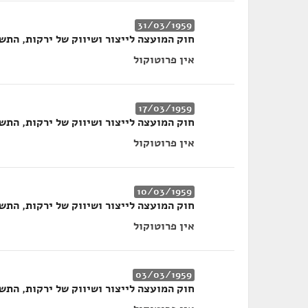
31/03/1959
חוק המועצה לייצור ושיווק של ירקות, התשי"ט
אין פרוטוקול
17/03/1959
חוק המועצה לייצור ושיווק של ירקות, התשי"ט
אין פרוטוקול
10/03/1959
חוק המועצה לייצור ושיווק של ירקות, התשי"ט
אין פרוטוקול
03/03/1959
חוק המועצה לייצור ושיווק של ירקות, התשי"ט