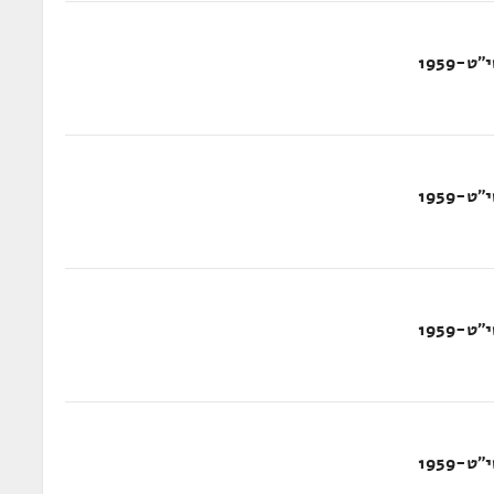
-1959
-1959
-1959
-1959