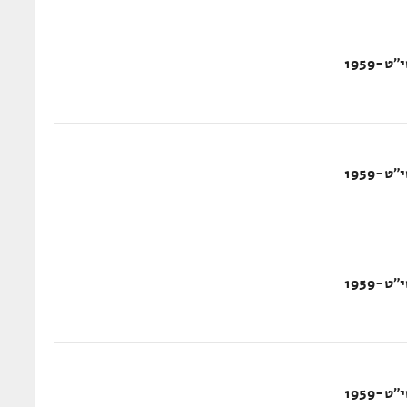
-1959
-1959
-1959
-1959