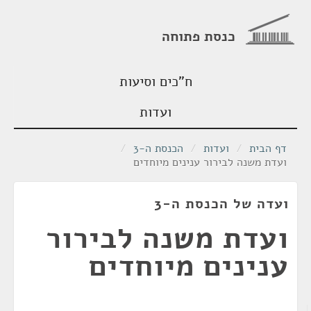
כנסת פתוחה
ח"כים וסיעות
ועדות
דף הבית
/
ועדות
/
הכנסת ה-3
/
ועדת משנה לבירור ענינים מיוחדים
ועדה של הכנסת ה-3
ועדת משנה לבירור
ענינים מיוחדים