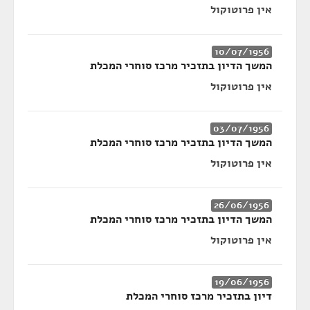
אין פרוטוקול
10/07/1956
המשך הדיון בתזכיר מרכז סוחרי המכלת
אין פרוטוקול
03/07/1956
המשך הדיון בתזכיר מרכז סוחרי המכלת
אין פרוטוקול
26/06/1956
המשך הדיון בתזכיר מרכז סוחרי המכלת
אין פרוטוקול
19/06/1956
דיון בתזכיר מרכז סוחרי המכלת