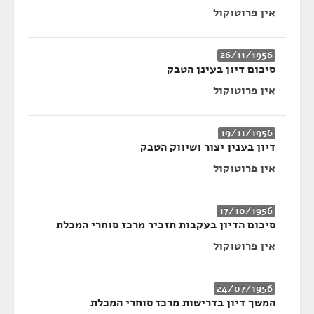
אין פרוטוקול
26/11/1956
סיכום דיון בעינן הטבק
אין פרוטוקול
19/11/1956
דיון בענין יצור ושיווק הטבק
אין פרוטוקול
17/10/1956
סיכום הדיון בעקבות תזכיר מרכז סוחרי המכלת
אין פרוטוקול
24/07/1956
המשך דיון בדרישות מרכז סוחרי המכלת