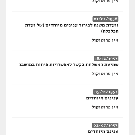
אין פרוטוקול
01/01/1958
וועדת משנה לבירור ענינים מיוחדים (של ועדת
הכלכלה)
אין פרוטוקול
18/12/1957
שמיעת המשלחת בקשר לאפשרויות פיתוח במושבה
אין פרוטוקול
05/11/1957
ענינים מיוחדים
אין פרוטוקול
02/07/1957
ענינם מיוחדים