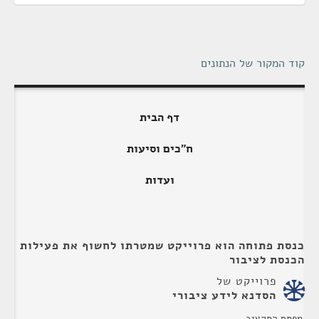
קוד המקור של הנתונים
דף הבית
ח"כים וסיעות
ועדות
כנסת פתוחה הוא פרוייקט שמטרתו לחשוף את פעילות
הכנסת לציבור
פרוייקט של
הסדנא לידע ציבורי
מפתח התקציב