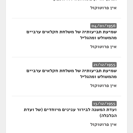
אין פרוטוקול
04/01/1956
שמיעת תביעותיה של משלחת חקלאים ערביים
מהמשולש ומהגליל
אין פרוטוקול
21/12/1955
שמיעת תביעותיה של משלחת חקלאים ערביים
מהמשולש ומהגליל
אין פרוטוקול
13/12/1955
ועדת המשנה לבירור ענינים מיוחדים (של ועדת
הכלכלה)
אין פרוטוקול