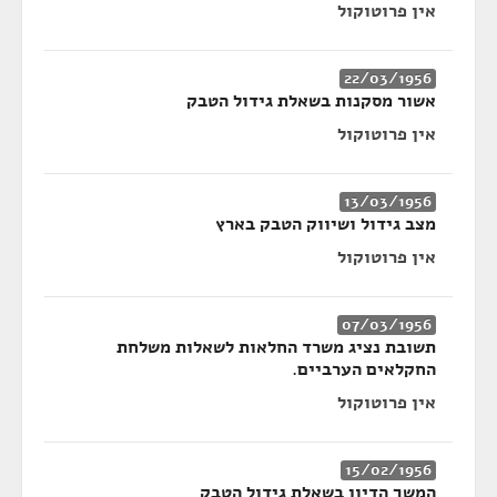
אין פרוטוקול
22/03/1956
אשור מסקנות בשאלת גידול הטבק
אין פרוטוקול
13/03/1956
מצב גידול ושיווק הטבק בארץ
אין פרוטוקול
07/03/1956
תשובת נציג משרד החלאות לשאלות משלחת
החקלאים הערביים.
אין פרוטוקול
15/02/1956
המשך הדיון בשאלת גידול הטבק