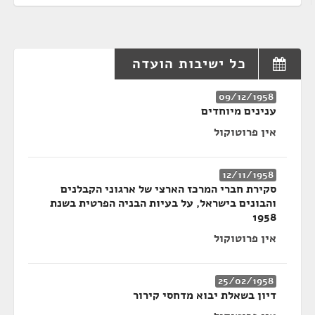
כל ישיבות הועדה
09/12/1958
ענינים מיוחדים
אין פרוטוקול
12/11/1958
סקירת חברי המרכז הארצי של ארגוני הקבלנים
והבונים בישראל, על בעיות הבניה הפרטית בשנת
1958
אין פרוטוקול
25/02/1958
דיון בשאלת יבוא מדחסי קירור