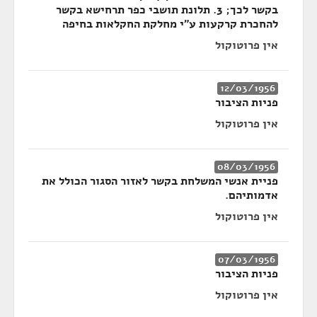
בקשר לכך; 3. תלונת תושבי כפר תרחישא בקשר
להחכרת קרקעות ע"י מחלקת החקלאות בחיפה
אין פרוטוקול
12/03/1956
פניות הציבור
אין פרוטוקול
08/03/1956
פניית אנשי המשלחת בקשר לאזור הסגור הכולל את
אדמותיהם.
אין פרוטוקול
07/03/1956
פניות הציבור
אין פרוטוקול