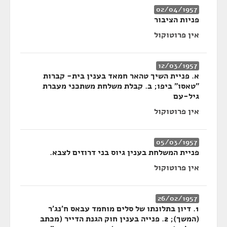
02/04/1957
פניות הציבור
אין פרוטוקול
12/03/1957
א. פניית השיך טהאר חמאד בענין בית- קברות
"טאסו" ביפו; ב. קבלת משלחת משתכני מעברת
גיל-עם
אין פרוטוקול
05/03/1957
פניית המשלחת בענין גיוס בני דרוזים לצבא.
אין פרוטוקול
26/02/1957
1. דיון בתלונתו של סלים מוחמד עבאס ח'נג'ר
(המשך); 2. פנייה בענין חוק הגנת הדייר (מכתב