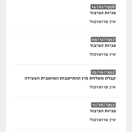
14/01/1958
פניות הציבור
אין פרוטוקול
09/12/1957
פניות הציבור
אין פרוטוקול
23/10/1957
קבלת משלחת מין ההתישבות המושבית הצעירה
אין פרוטוקול
11/06/1957
פניות הציבור
אין פרוטוקול