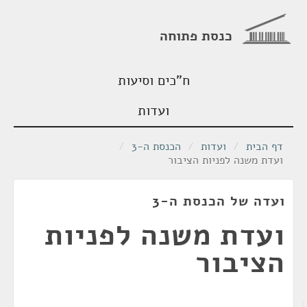
כנסת פתוחה
ח"כים וסיעות
ועדות
דף הבית
/
ועדות
/
הכנסת ה-3
/
ועדת משנה לפניות הציבור
ועדה של הכנסת ה-3
ועדת משנה לפניות
הציבור