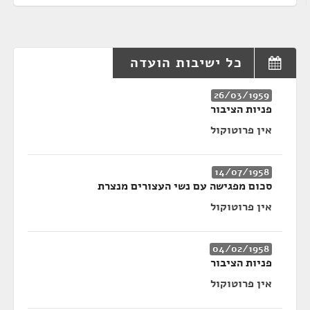
כל ישיבות הועדה
26/03/1959
פניות הציבור
אין פרוטוקול
14/07/1958
סכום מפגישה עם נשי העצורים מנצרת
אין פרוטוקול
04/02/1958
פניות הציבור
אין פרוטוקול