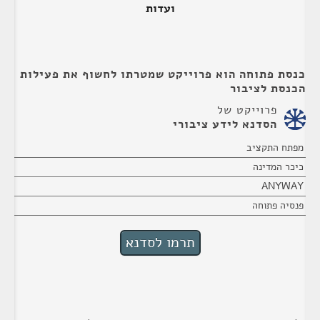
ועדות
כנסת פתוחה הוא פרוייקט שמטרתו לחשוף את פעילות
הכנסת לציבור
פרוייקט של
הסדנא לידע ציבורי
מפתח התקציב
כיכר המדינה
ANYWAY
פנסיה פתוחה