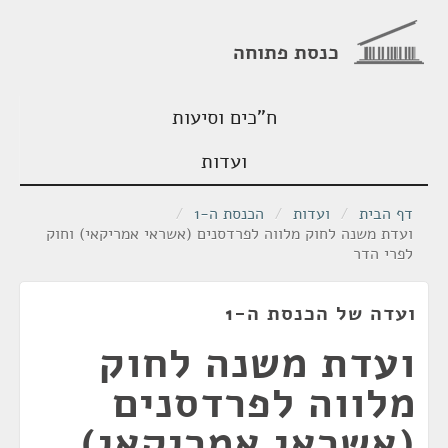
כנסת פתוחה
ח"כים וסיעות
ועדות
דף הבית
/
ועדות
/
הכנסת ה-1
/
ועדת משנה לחוק מלווה לפרדסנים (אשראי אמריקאי) וחוק
לפרי הדר
ועדה של הכנסת ה-1
ועדת משנה לחוק
מלווה לפרדסנים
(אשראי אמריקאי)