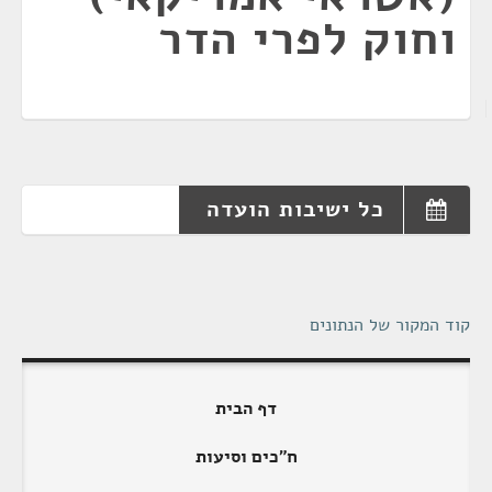
וחוק לפרי הדר
כל ישיבות הועדה
קוד המקור של הנתונים
דף הבית
ח"כים וסיעות