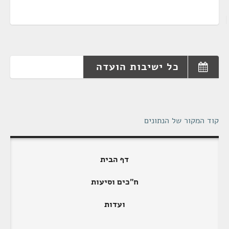
כל ישיבות הועדה
קוד המקור של הנתונים
דף הבית
ח"כים וסיעות
ועדות