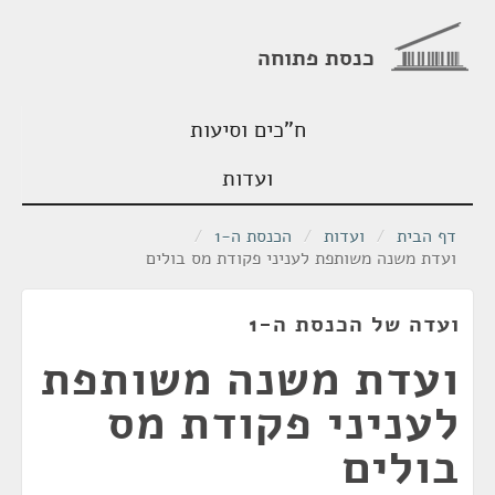
כנסת פתוחה
ח"כים וסיעות
ועדות
דף הבית
/
ועדות
/
הכנסת ה-1
/
ועדת משנה משותפת לעניני פקודת מס בולים
ועדה של הכנסת ה-1
ועדת משנה משותפת
לעניני פקודת מס
בולים