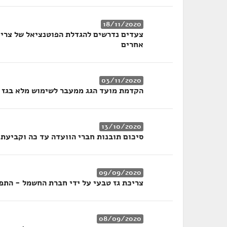
18/11/2020
צעדים נדרשים להגדלת הפוטנציאל של צרי
אחרים
03/11/2020
הקדמת מועד הגג ממעבר לשימוש מלא בגז טב
13/10/2020
סיכום תובנות חברי הוועדה עד כה וקביעת 
09/09/2020
צריכת גז טבעי על ידי חברת החשמל - התפ
08/09/2020