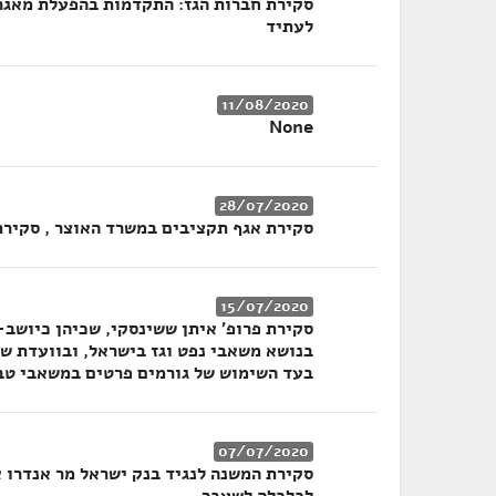
סקירת חברות הגז: התקדמות בהפעלת מאגרי 
לעתיד
11/08/2020
None
28/07/2020
סקירת אגף תקציבים במשרד האוצר , סקירת
15/07/2020
סקירת פרופ' איתן ששינסקי, שכיהן כיושב
בעד השימוש של גורמים פרטים במשאבי טב
07/07/2020
סקירת המשנה לנגיד בנק ישראל מר אנדרו אב