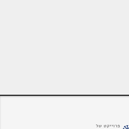
פרוייקט של