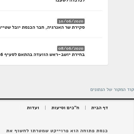
לכלכלה לשעבר
30/06/2020
סקירת שר האנרגיה, חבר הכנסת יובל שטיינ
08/06/2020
בחירת יושב-ראש הוועדה בהתאם לסעיף 106 לתקנון הכנסת
קוד המקור של הנתונים
דף הבית
ח"כים וסיעות
ועדות
כנסת פתוחה הוא פרוייקט שמטרתו לחשוף את