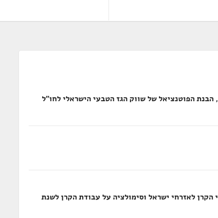
 הבנת הפוטנציאל של שווק הגז הטבעי הישראלי לחו"ל
י הקרן לאזרחי ישראל וסימולציה על עבודת הקרן לשנת