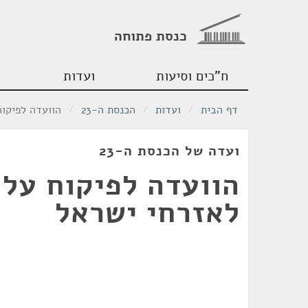
כנסת פתוחה
ח"כים וסיעות
ועדות
דף הבית
/
ועדות
/
הכנסת ה-23
/
הוועדה לפיקוח
ועדה של הכנסת ה-23
הוועדה לפיקוח על 
לאזרחי ישראל