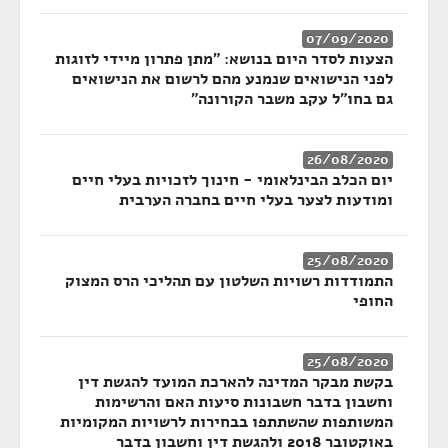
07/09/2020
הצעות לסדר היום בנושא: "מתן פתרון מיידי לזוגות
לפני הנישואים שנמנע מהם לרשום את הנישואים
גם בחו"ל עקב משבר הקורונה"
26/08/2020
יום הכלב הבינלאומי - חינוך לזכויות בעלי חיים
ומודעות לצער בעלי חיים בחברה הערבית
25/08/2020
התמודדות רשויות השלטון עם תהליכי הרס המצוק
החופי
25/08/2020
בקשת מבקר המדינה להארכת המועד להגשת דין
וחשבון בדבר חשבונות סיעות האם והרשימות
המשותפות שהשתתפו בבחירות לרשויות המקומיות
באוקטובר 2018 ולהגשת דין וחשבון בדבר