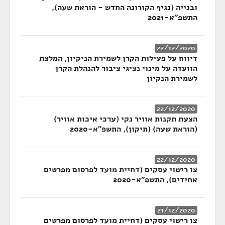
ובנייה (נגיף הקורונה החדש - הוראת שעה),
התשפ"א-2021
22/12/2020
דיווח על פעילות הקרן לשמירת הניקיון, המלצת
הוועדה על מינוי נציגי ציבור להנהלת הקרן
לשמירת הנקיון
22/12/2020
הצעת תקנות אוויר נקי (ערכי איכות אוויר)
(הוראת שעה) (תיקון), התשפ"א-2020
22/12/2020
צו רישוי עסקים (דחיית מועד לפרסום מפרטים
אחידים), התשפ"א-2020
21/12/2020
צו רישוי עסקים (דחיית מועד לפרסום מפרטים