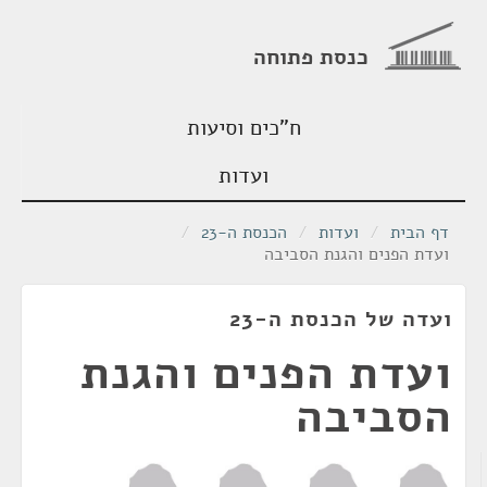
כנסת פתוחה
ח"כים וסיעות
ועדות
דף הבית
/
ועדות
/
הכנסת ה-23
/
ועדת הפנים והגנת הסביבה
ועדה של הכנסת ה-23
ועדת הפנים והגנת
הסביבה