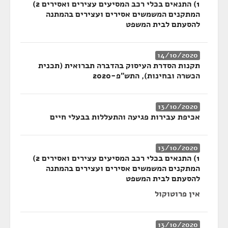
1) התנאים בכלי רכב המסיעים עצירים ואסירים 2)
המתקנים המשמשים אסירים ועצירים בהמתנה
להסעתם לבית המשפט
14/10/2020
תקנות הסדרת העיסוק בהדברה תברואית (תכנית
הכשרה ובחינות), התש"פ-2020
13/10/2020
אכיפת עבירות פגיעה והתעללות בבעלי חיים
13/10/2020
1) התנאים בכלי רכב המסיעים עצירים ואסירים 2)
המתקנים המשמשים אסירים ועצירים בהמתנה
להסעתם לבית המשפט
אין פרוטוקול
13/10/2020