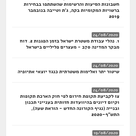
חשבונות הסיעות והרשימות שהשתתפו בבחירות
ברשויות המקומיות בקה, ג'ת וטייבה בנובמבר
2019
24/08/2020
1. נהלי עבודת משטרת ישראל בזמן הפגנות 2. דוח
מבקר המדינה 70ב - מעצרים פליליים בישראל
24/08/2020
שיטור יתר ואלימות משטרתית כנגד יוצאי אתיופיה
24/08/2020
צו לקביעת תקופת חירום לפי חוק הארכת תקופות
וקיום דיונים בהיוועדות חזותית בענייני תכנון
ובנייה (נגיף הקורונה החדש - הוראת שעה),
התש"ף-2020
19/08/2020