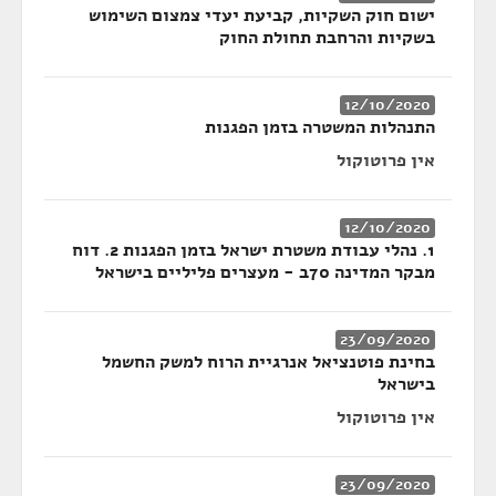
ישום חוק השקיות, קביעת יעדי צמצום השימוש
בשקיות והרחבת תחולת החוק
12/10/2020
התנהלות המשטרה בזמן הפגנות
אין פרוטוקול
12/10/2020
1. נהלי עבודת משטרת ישראל בזמן הפגנות 2. דוח
מבקר המדינה 70ב - מעצרים פליליים בישראל
23/09/2020
בחינת פוטנציאל אנרגיית הרוח למשק החשמל
בישראל
אין פרוטוקול
23/09/2020