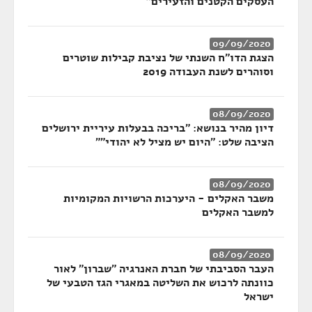
העסקים הקטנים והזעירים"
09/09/2020
הצגת הדו"ח השנתי של נציבת קבילות שוטרים
וסוהרים לשנת העבודה 2019
08/09/2020
דיון מהיר בנושא: "בריכה בבעלות עיריית ירושלים
הציבה שלט: "היום יש מציל לא יהודי""
08/09/2020
משבר האקלים - היערכות הרשויות המקומיות
למשבר האקלים
08/09/2020
העבר הסביבתי של חברת האנרגיה "שברון" לאור
כוונתה לרכוש את השליטה במאגרי הגז הטבעי של
ישראל