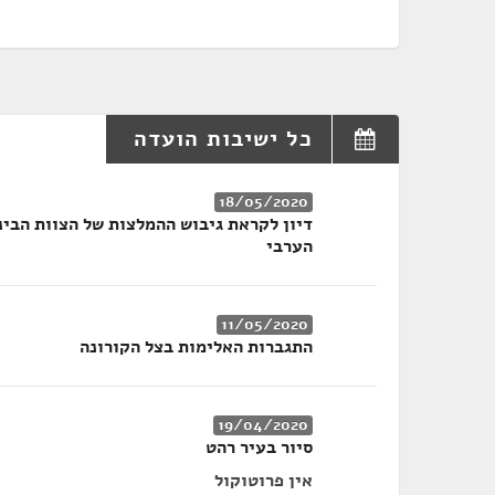
כל ישיבות הועדה
18/05/2020
דיון לקראת גיבוש ההמלצות של הצוות הבי
הערבי
11/05/2020
התגברות האלימות בצל הקורונה
19/04/2020
סיור בעיר רהט
אין פרוטוקול