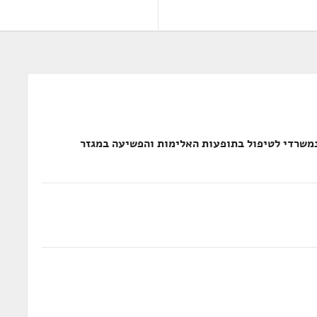
נמשרדי לטיפול בתופעות האלימות והפשיעה במגזר