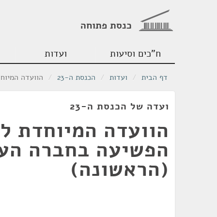
כנסת פתוחה
ח"כים וסיעות
ועדות
דף הבית
/
ועדות
/
הכנסת ה-23
/
הוועדה המיוח
ועדה של הכנסת ה-23
הוועדה המיוחדת למ
הפשיעה בחברה הע
(הראשונה)