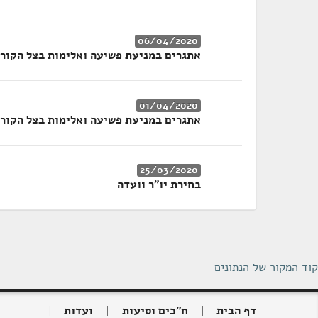
06/04/2020
אתגרים במניעת פשיעה ואלימות בצל הקורו
01/04/2020
אתגרים במניעת פשיעה ואלימות בצל הקורו
25/03/2020
בחירת יו"ר וועדה
קוד המקור של הנתונים
דף הבית
ח"כים וסיעות
ועדות