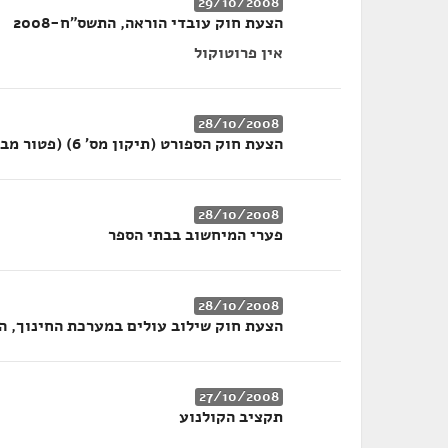
29/10/2008
הצעת חוק עובדי הוראה, התשס"ח-2008
אין פרוטוקול
28/10/2008
הצעת חוק הספורט (תיקון מס' 6) (פטור מבדיקות רפואיות), התשס"ט-2008
28/10/2008
פערי המיחשוב בבתי הספר
28/10/2008
הצעת חוק שילוב עולים במערכת החינוך, התשס
27/10/2008
תקציב הקולנוע