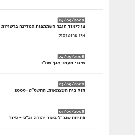
24/09/2008
צו לימוד חובה השתתפות המדינה ברשויות 
אין פרוטוקול
24/09/2008
שינוי מעמד אגף שח"ר
23/09/2008
חוק בית העצמאות, התשס"ט-2009
01/09/2008
פתיחת שנה"ל באור יהודה וכ"ס - סיור