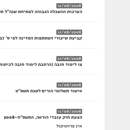
12/08/2008
הערכות ההשכלה הגבוהה לפתיחת שנה"ל ת
12/08/2008
קביעת שיעורי השתתפות המדינה לפי ס' 7ב
12/08/2008
צו לימוד חובה (הרחבת לימוד חובה לכיתות
11/08/2008
אישור תשלומי הורים לשנת תשס"ט
11/08/2008
הצעת חוק עובדי הוראה, התשס"ח-2008
אין פרוטוקול