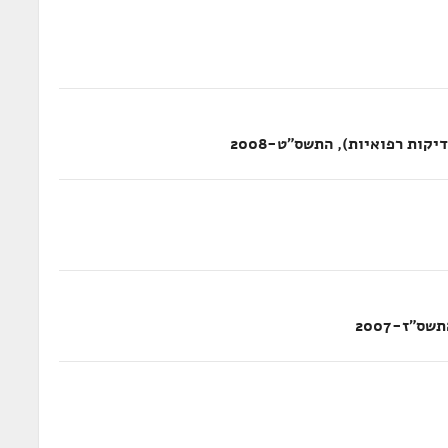
"ז-2007