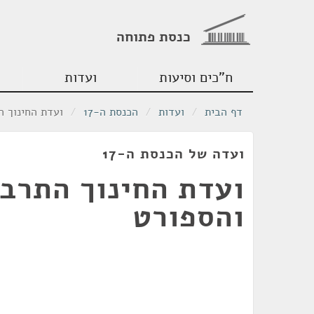
כנסת פתוחה
ח"כים וסיעות
ועדות
דף הבית
/
ועדות
/
הכנסת ה-17
/
ועדת החינוך ה
ועדה של הכנסת ה-17
ועדת החינוך התרב
והספורט