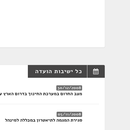
כל ישיבות הועדה
30/12/2008
מצב החרום במערכת החינוך בדרום הארץ ע
05/11/2008
סגירת המגמה לתיאטרון במכללה למינהל