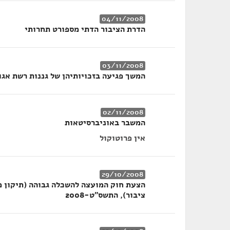
04/11/2008
הדרת הציבור הדתי מספורט תחרותי
03/11/2008
המשך פגיעה בזכויותיהן של גננות רשת אג
02/11/2008
המשבר באוניברסיטאות
אין פרוטוקול
29/10/2008
ציבור), התשס"ט-2008