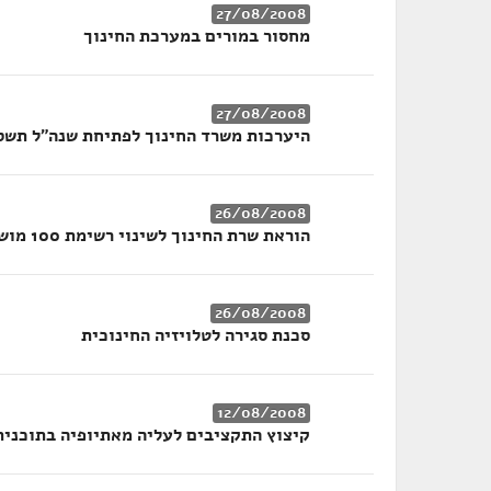
27/08/2008
מחסור במורים במערכת החינוך
27/08/2008
היערכות משרד החינוך לפתיחת שנה"ל תשס
26/08/2008
הוראת שרת החינוך לשינוי רשימת 100 מושגי הליבה בציונות
26/08/2008
סכנת סגירה לטלויזיה החינוכית
12/08/2008
קיצוץ התקציבים לעליה מאתיופיה בתוכנית