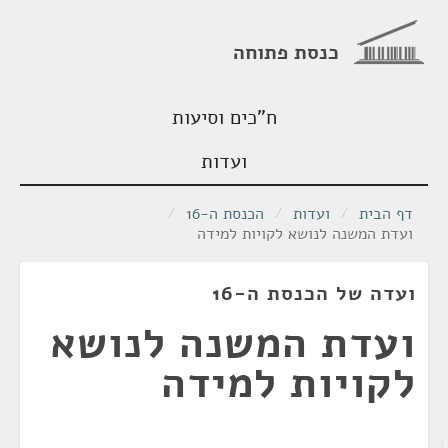
כנסת פתוחה
ח"כים וסיעות
ועדות
דף הבית
/
ועדות
/
הכנסת ה-16
/
ועדת המשנה לנושא לקויות למידה
ועדה של הכנסת ה-16
ועדת המשנה לנושא
לקויות למידה