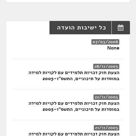
כל ישיבות הועדה
07/03/2006
None
28/11/2005
הצעת חוק זכויות תלמידים עם לקויות למידה
במוסדות על תיכוניים, התשס"ו-2005
22/11/2005
הצעת חוק זכויות תלמידים עם לקויות למידה
במוסדות על תיכוניים, התשס"ו-2005
21/11/2005
הצעת חוק זכויות תלמידים עם לקויות למידה