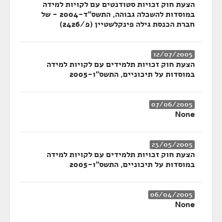
הצעת חוק זכויות סטודנטים עם לקויות למידה
במוסדות להשכלה גבוהה, התשס"ד-2004 - של
חברת הכנסת גילה פינקלשטיין (פ/2426)
12/07/2005
הצעת חוק זכויות תלמידים עם לקויות למידה
במוסדות על תיכוניים, התשס"ו-2005
07/06/2005
None
23/05/2005
הצעת חוק זכויות תלמידים עם לקויות למידה
במוסדות על תיכוניים, התשס"ו-2005
06/04/2005
None