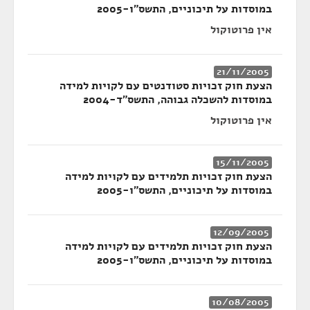
במוסדות על תיכוניים, התשס"ו-2005
אין פרוטוקול
21/11/2005
הצעת חוק זכויות סטודנטים עם לקויות למידה
במוסדות להשכלה גבוהה, התשס"ד-2004
אין פרוטוקול
15/11/2005
הצעת חוק זכויות תלמידים עם לקויות למידה
במוסדות על תיכוניים, התשס"ו-2005
12/09/2005
הצעת חוק זכויות תלמידים עם לקויות למידה
במוסדות על תיכוניים, התשס"ו-2005
10/08/2005