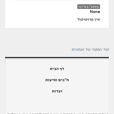
17/03/2005
None
אין פרוטוקול
קוד המקור של הנתונים
דף הבית
ח"כים וסיעות
ועדות