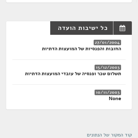
כל ישיבות הועדה
27/01/2004
החובות והפנסיות של המועצות הדתיות
15/12/2003
תשלום שכר ופנסיה של עובדי המועצות הדתיות
10/11/2003
None
קוד המקור של הנתונים