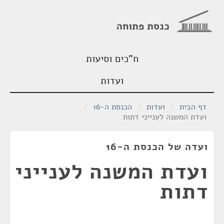
כנסת פתוחה
ח"כים וסיעות
ועדות
דף הבית
/
ועדות
/
הכנסת ה-16
/
ועדת המשנה לענייני דתות
ועדה של הכנסת ה-16
ועדת המשנה לענייני
דתות