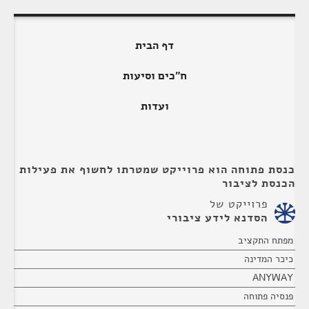
דף הבית
ח"כים וסיעות
ועדות
כנסת פתוחה הוא פרוייקט שמטרתו לחשוף את פעילות
הכנסת לציבור
פרוייקט של
הסדנא לידע ציבורי
מפתח התקציב
כיכר המדינה
ANYWAY
פנסיה פתוחה