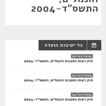
התשס"ד-2004
כל ישיבות הועדה
06/07/2004
חוק רשות הספנות והנמלים, התשס"ד-2004
05/07/2004
חוק רשות הספנות והנמלים, התשס"ד-2004
04/07/2004
חוק רשות הספנות והנמלים, התשס"ד-2004