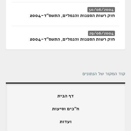
30/06/2004
חוק רשות הספנות והנמלים, התשס"ד-2004
29/06/2004
חוק רשות הספנות והנמלים, התשס"ד-2004
קוד המקור של הנתונים
דף הבית
ח"כים וסיעות
ועדות