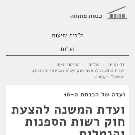
כנסת פתוחה
ח"כים וסיעות
ועדות
דף הבית
/
ועדות
/
הכנסת ה-16
/
ועדת המשנה להצעת חוק רשות הספנות והנמלים,
התשס"ד-2004
ועדה של הכנסת ה-16
ועדת המשנה להצעת
חוק רשות הספנות
והנמלים,