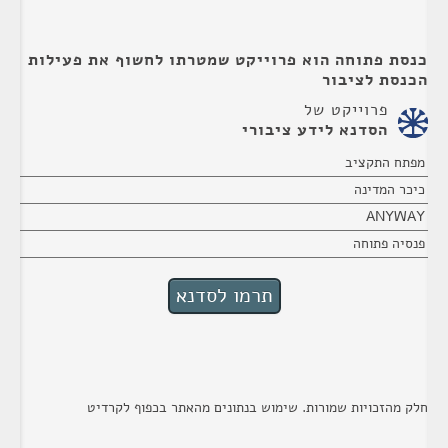
כנסת פתוחה הוא פרוייקט שמטרתו לחשוף את פעילות
הכנסת לציבור
פרוייקט של
הסדנא לידע ציבורי
מפתח התקציב
כיכר המדינה
ANYWAY
פנסיה פתוחה
חלק מהזכויות שמורות. שימוש בנתונים מהאתר בכפוף לקרדיט