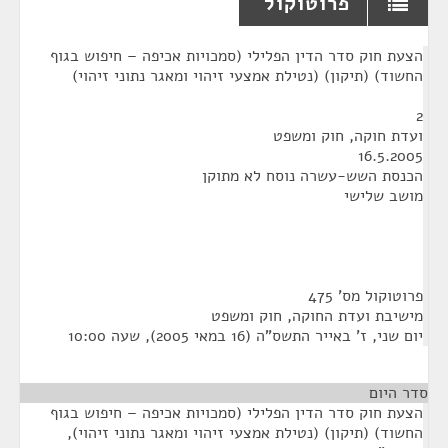
פרוטוקול
¶
הצעת חוק סדר הדין הפלילי (סמכויות אכיפה – חיפוש בגוף
החשוד) (תיקון) (נטילת אמצעי זיהוי ומאגר נתוני זיהוי)
2
ועדת חוקה, חוק ומשפט
16.5.2005
הכנסת השש-עשרה נוסח לא מתוקן
מושב שלישי
פרוטוקול מס' 475
מישיבת ועדת החוקה, חוק ומשפט
יום שני, ז' באייר התשס"ה (16 במאי 2005), שעה 10:00
סדר היום
הצעת חוק סדר הדין הפלילי (סמכויות אכיפה – חיפוש בגוף
החשוד) (תיקון) (נטילת אמצעי זיהוי ומאגר נתוני זיהוי),