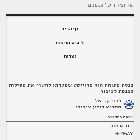
קוד המקור של הנתונים
דף הבית
ח"כים וסיעות
ועדות
כנסת פתוחה הוא פרוייקט שמטרתו לחשוף את פעילות
הכנסת לציבור
פרוייקט של
הסדנא לידע ציבורי
מפתח התקציב
כיכר המדינה
ANYWAY