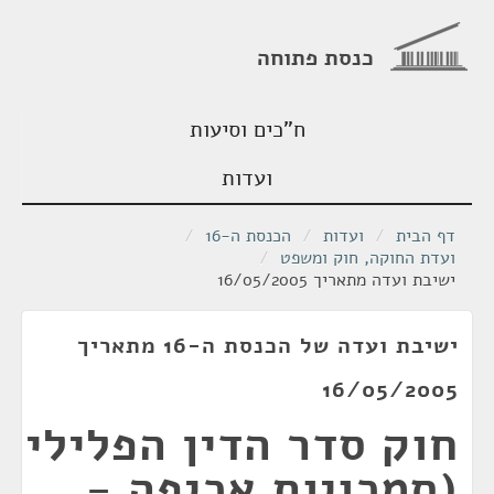
כנסת פתוחה
ח"כים וסיעות
ועדות
דף הבית
/
ועדות
/
הכנסת ה-16
/
ועדת החוקה, חוק ומשפט
/
ישיבת ועדה מתאריך 16/05/2005
ישיבת ועדה של הכנסת ה-16 מתאריך
16/05/2005
חוק סדר הדין הפלילי
(סמכויות אכיפה -