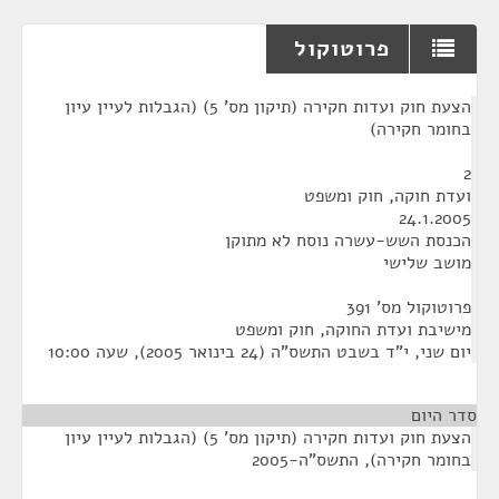
פרוטוקול
¶
הצעת חוק ועדות חקירה (תיקון מס' 5) (הגבלות לעיין עיון
בחומר חקירה)
2
ועדת חוקה, חוק ומשפט
24.1.2005
הכנסת השש-עשרה נוסח לא מתוקן
מושב שלישי
פרוטוקול מס' 391
מישיבת ועדת החוקה, חוק ומשפט
יום שני, י"ד בשבט התשס"ה (24 בינואר 2005), שעה 10:00
סדר היום
הצעת חוק ועדות חקירה (תיקון מס' 5) (הגבלות לעיין עיון
בחומר חקירה), התשס"ה-2005