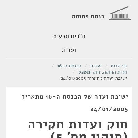
כנסת פתוחה
ח"כים וסיעות
ועדות
דף הבית
/
ועדות
/
הכנסת ה-16
/
ועדת החוקה, חוק ומשפט
/
ישיבת ועדה מתאריך 24/01/2005
ישיבת ועדה של הכנסת ה-16 מתאריך
24/01/2005
חוק ועדות חקירה
(תיקון מס' 5),