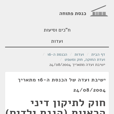
כנסת פתוחה
ח"כים וסיעות
ועדות
דף הבית
/
ועדות
/
הכנסת ה-16
/
ועדת החוקה, חוק ומשפט
/
ישיבת ועדה מתאריך 24/08/2004
ישיבת ועדה של הכנסת ה-16 מתאריך
24/08/2004
חוק לתיקון דיני
הראיות (הגנת ילדים)