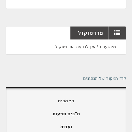
פרוטוקול
מצטערים! אין לנו את הפרוטוקול.
קוד המקור של הנתונים
דף הבית
ח"כים וסיעות
ועדות