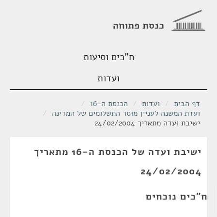
כנסת פתוחה
ח"כים וסיעות
ועדות
דף הבית
/
ועדות
/
הכנסת ה-16
/
ועדת המשנה לעניין מוסר התשלומים של המדינה
/
ישיבת ועדה מתאריך 24/02/2004
ישיבת ועדה של הכנסת ה-16 מתאריך
24/02/2004
ח"כים נוכחים