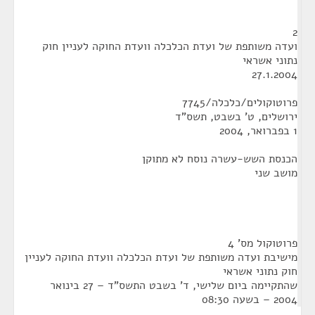
2
ועדה משותפת של ועדת הכלכלה וועדת החוקה לעניין חוק
נתוני אשראי
27.1.2004
פרוטוקולים/כלכלה/7745
ירושלים, ט' בשבט, תשס"ד
1 בפברואר, 2004
הכנסת השש-עשרה נוסח לא מתוקן
מושב שני
פרוטוקול מס' 4
מישיבת ועדה משותפת של ועדת הכלכלה וועדת החוקה לעניין
חוק נתוני אשראי
שהתקיימה ביום שלישי, ד' בשבט התשס"ד – 27 בינואר
2004 – בשעה 08:30