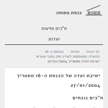
כנסת פתוחה
ח"כים וסיעות
ועדות
דף הבית
/
ועדות
/
הכנסת ה-16
/
הוועדה המשותפת לעניין חוק נתוני אשראי
/
ישיבת ועדה מתאריך 27/01/2004
ישיבת ועדה של הכנסת ה-16 מתאריך
27/01/2004
ח"כים נוכחים