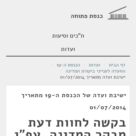
כנסת פתוחה
ח"כים וסיעות
ועדות
דף הבית
/
ועדות
/
הכנסת ה-19
/
הוועדה לענייני ביקורת המדינה
/
ישיבת ועדה מתאריך 01/07/2014
ישיבת ועדה של הכנסת ה-19 מתאריך
01/07/2014
בקשה לחוות דעת
מבקר המדינה, עפ"י