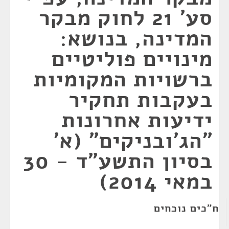
סע' 21 לחוק מבקר
המדינה, בנושא:
מינויים פוליטיים
ברשויות המקומיות
בעקבות תחקיר
ידיעות אחרונות
"הג'ובניקים" (א'
בסיון התשע"ד - 30
במאי 2014)
ח"כים נוכחים