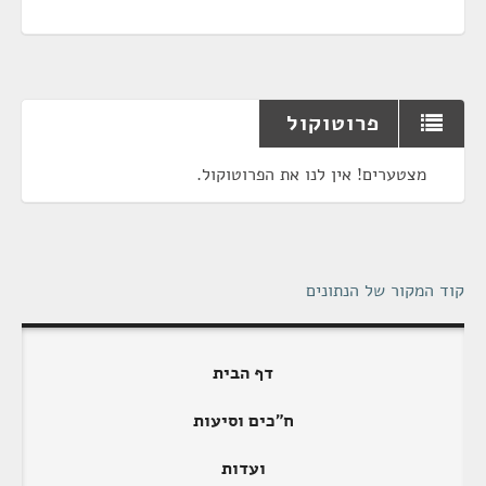
פרוטוקול
מצטערים! אין לנו את הפרוטוקול.
קוד המקור של הנתונים
דף הבית
ח"כים וסיעות
ועדות