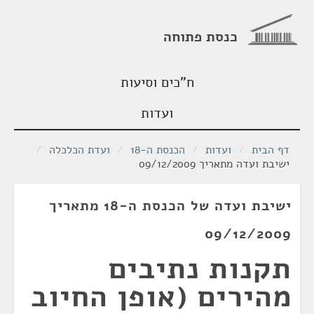
כנסת פתוחה
ח"כים וסיעות
ועדות
דף הבית
/
ועדות
/
הכנסת ה-18
/
ועדת הכלכלה
/
ישיבת ועדה מתאריך 09/12/2009
ישיבת ועדה של הכנסת ה-18 מתאריך
09/12/2009
תקנות נתיבים
מהירים (אופן החיוב