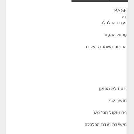
¶
PAGE
27
ועדת הכלכלה
09.12.2009
הכנסת השמונה-עשרה
נוסח לא מתוקן
מושב שני
פרוטוקול מס' 126
מישיבת ועדת הכלכלה