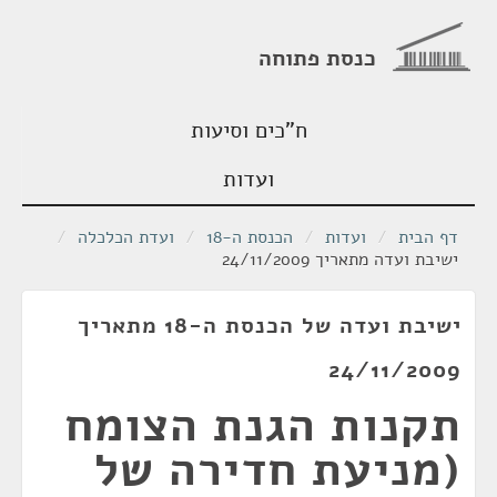
כנסת פתוחה
ח"כים וסיעות
ועדות
דף הבית
/
ועדות
/
הכנסת ה-18
/
ועדת הכלכלה
/
ישיבת ועדה מתאריך 24/11/2009
ישיבת ועדה של הכנסת ה-18 מתאריך
24/11/2009
תקנות הגנת הצומח
(מניעת חדירה של