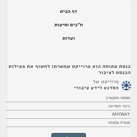
דף הבית
ח"כים וסיעות
ועדות
סת פתוחה הוא פרוייקט שמטרתו לחשוף את פעילות
נסת לציבור
פרוייקט של
הסדנא לידע ציבורי
תח התקציב
כר המדינה
ANYWA
סיה פתוחה