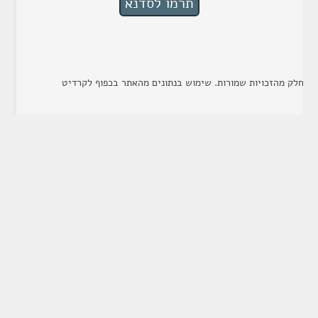
ק מהזכויות שמורות. שימוש בנתונים מהאתר בכפוף לקרדיט